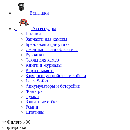
Вспышки
Аксессуары
Пленки
Запчасти для камеры
Брендовая атрибутика
Сменные части объектива
Рукоятки
Чехлы для камер
Книги и журналы
Карты памяти
Зарядные устройства и кабели
Leica Sofort
Аккумуляторы и батарейки
Фильтры
Сумки
Защитные стёкла
Ремни
Штативы
Фильтр
Сортировка