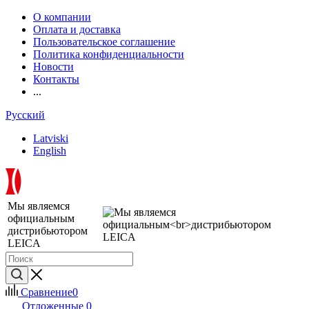
О компании
Оплата и доставка
Пользовательское соглашение
Политика конфиденциальности
Новости
Контакты
...
Русский
Latviski
English
Мы являемся
официальным
дистрибьютором
LEICA
Сравнение
0
Отложенные
0