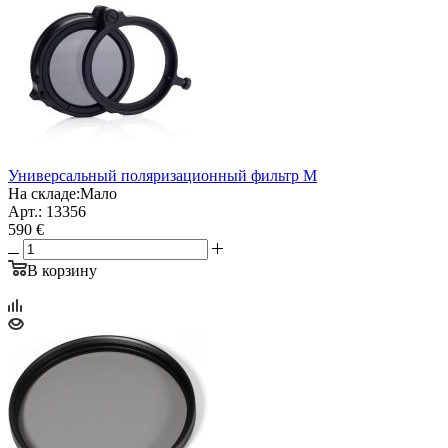
Универсальный поляризационный фильтр М
На складе:
Мало
Арт.: 13356
590 €
В корзину