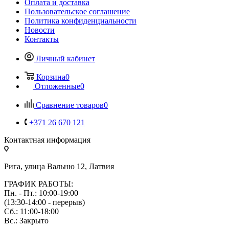
Оплата и доставка
Пользовательское соглашение
Политика конфиденциальности
Новости
Контакты
Личный кабинет
Корзина
0
Отложенные
0
Сравнение товаров
0
+371 26 670 121
Контактная информация
Рига, улица Вальню 12, Латвия
ГРАФИК РАБОТЫ:
Пн. - Пт.: 10:00-19:00
(13:30-14:00 - перерыв)
Сб.: 11:00-18:00
Вс.: Закрыто