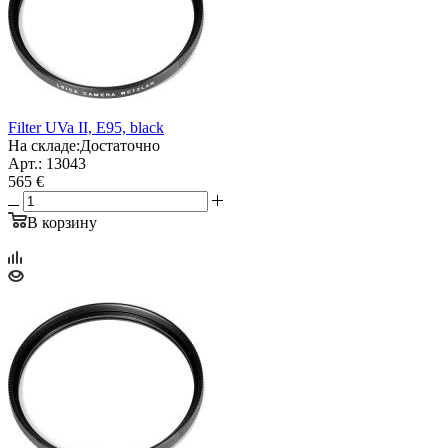
Filter UVa II, E95, black
На складе:
Достаточно
Арт.: 13043
565 €
В корзину