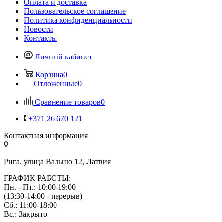
Оплата и доставка
Пользовательское соглашение
Политика конфиденциальности
Новости
Контакты
Личный кабинет
Корзина
0
Отложенные
0
Сравнение товаров
0
+371 26 670 121
Контактная информация
Рига, улица Вальню 12, Латвия
ГРАФИК РАБОТЫ:
Пн. - Пт.: 10:00-19:00
(13:30-14:00 - перерыв)
Сб.: 11:00-18:00
Вс.: Закрыто