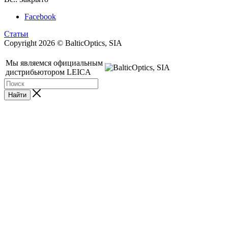
Facebook
Статьи
Copyright 2026 © BalticOptics, SIA
Мы являемся официальным
дистрибьютором LEICA
Найти