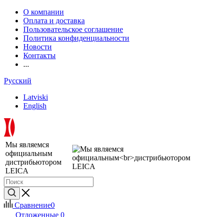
О компании
Оплата и доставка
Пользовательское соглашение
Политика конфиденциальности
Новости
Контакты
...
Русский
Latviski
English
Мы являемся
официальным
дистрибьютором
LEICA
Сравнение
0
Отложенные
0