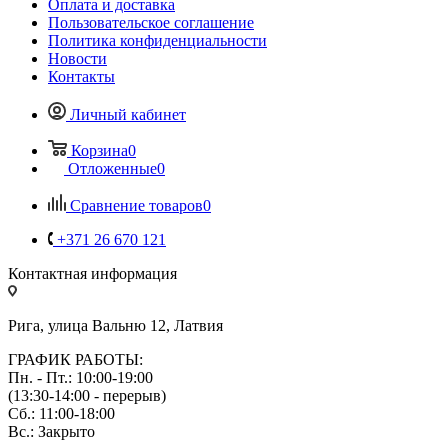
Оплата и доставка
Пользовательское соглашение
Политика конфиденциальности
Новости
Контакты
Личный кабинет
Корзина
0
Отложенные
0
Сравнение товаров
0
+371 26 670 121
Контактная информация
Рига, улица Вальню 12, Латвия
ГРАФИК РАБОТЫ:
Пн. - Пт.: 10:00-19:00
(13:30-14:00 - перерыв)
Сб.: 11:00-18:00
Вс.: Закрыто