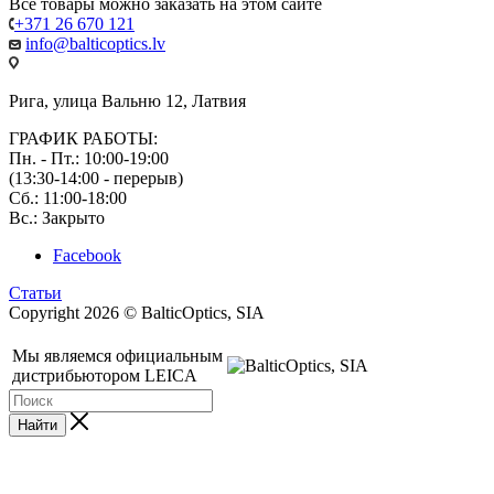
Все товары можно заказать на этом сайте
+371 26 670 121
info@balticoptics.lv
Рига, улица Вальню 12, Латвия
ГРАФИК РАБОТЫ:
Пн. - Пт.: 10:00-19:00
(13:30-14:00 - перерыв)
Сб.: 11:00-18:00
Вс.: Закрыто
Facebook
Статьи
Copyright 2026 © BalticOptics, SIA
Мы являемся официальным
дистрибьютором LEICA
Найти