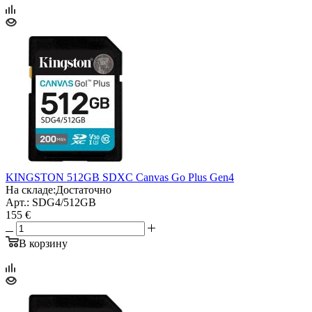
KINGSTON 512GB SDXC Canvas Go Plus Gen4
На складе:
Достаточно
Арт.: SDG4/512GB
155 €
В корзину