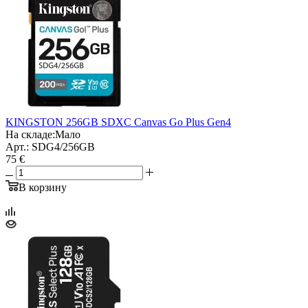
KINGSTON 256GB SDXC Canvas Go Plus Gen4
На складе:
Мало
Арт.: SDG4/256GB
75 €
В корзину