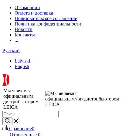
О компании
Оплата и доставка
Пользовательское соглашение
Политика конфиденциальности
Новости
Контакты
...
Русский
Latviski
English
Мы являемся
официальным
дистрибьютором
LEICA
Сравнение
0
Отложенные
0