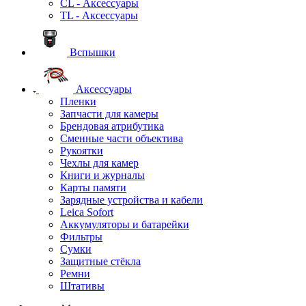
CL - Аксессуары
TL - Аксессуары
Вспышки
Аксессуары
Пленки
Запчасти для камеры
Брендовая атрибутика
Сменные части объектива
Рукоятки
Чехлы для камер
Книги и журналы
Карты памяти
Зарядные устройства и кабели
Leica Sofort
Аккумуляторы и батарейки
Фильтры
Сумки
Защитные стёкла
Ремни
Штативы