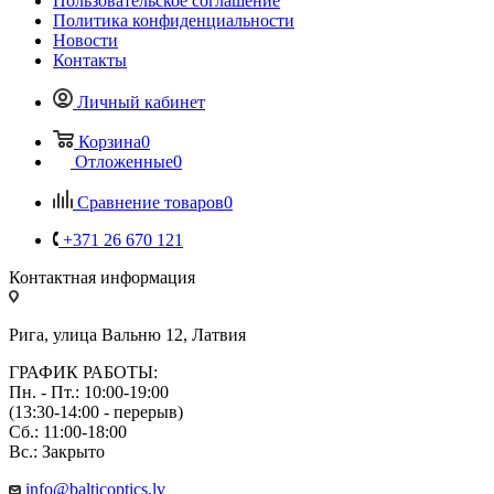
Пользовательское соглашение
Политика конфиденциальности
Новости
Контакты
Личный кабинет
Корзина
0
Отложенные
0
Сравнение товаров
0
+371 26 670 121
Контактная информация
Рига, улица Вальню 12, Латвия
ГРАФИК РАБОТЫ:
Пн. - Пт.: 10:00-19:00
(13:30-14:00 - перерыв)
Сб.: 11:00-18:00
Вс.: Закрыто
info@balticoptics.lv