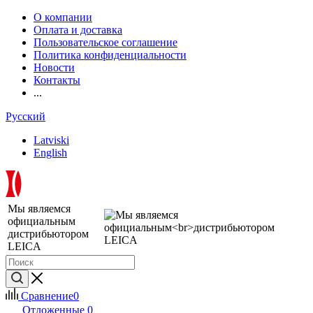
О компании
Оплата и доставка
Пользовательское соглашение
Политика конфиденциальности
Новости
Контакты
...
Русский
Latviski
English
Мы являемся
официальным
дистрибьютором
LEICA
Сравнение
0
Отложенные
0