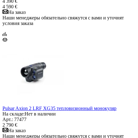
4 390 €
4 590 €
На заказ
Наши менеджеры обязательно свяжутся с вами и уточнят
условия заказа
Pulsar Axion 2 LRF XG35 тепловизионный монокуляр
На складе:
Нет в наличии
Арт.: 77477
2 790 €
На заказ
Наши менеджеры обязательно свяжутся с вами и уточнят