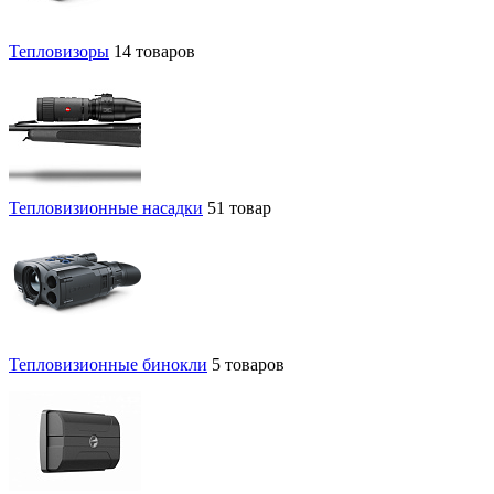
Тепловизоры
14 товаров
Тепловизионные насадки
51 товар
Тепловизионные бинокли
5 товаров