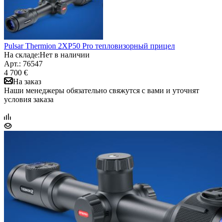
Pulsar Thermion 2XP50 Pro тепловизорный прицел
На складе:
Нет в наличии
Арт.: 76547
4 700 €
На заказ
Наши менеджеры обязательно свяжутся с вами и уточнят
условия заказа