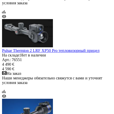
условия заказа
Pulsar Thermion 2 LRF XP50 Pro тепловизорный прицел
На складе:
Нет в наличии
Арт.: 76551
4 490 €
4 590 €
На заказ
Наши менеджеры обязательно свяжутся с вами и уточнят
условия заказа