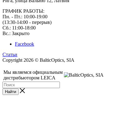
Рига, улица Вальню 12, Латвия
ГРАФИК РАБОТЫ:
Пн. - Пт.: 10:00-19:00
(13:30-14:00 - перерыв)
Сб.: 11:00-18:00
Вс.: Закрыто
Facebook
Статьи
Copyright 2026 © BalticOptics, SIA
Мы являемся официальным
дистрибьютором LEICA
Найти