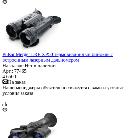
Pulsar Merger LRF XP50 термовизионный бинокль с
встроенным лазерным дальномером
На складе:
Нет в наличии
Арт.: 77465
4 650 €
На заказ
Наши менеджеры обязательно свяжутся с вами и уточнят
условия заказа