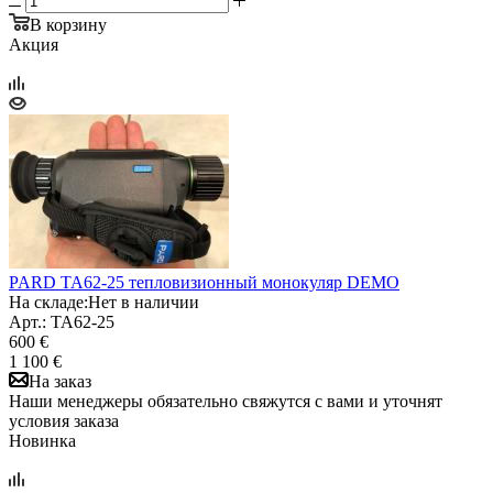
В корзину
Акция
PARD TA62-25 тепловизионный монокуляр DEMO
На складе:
Нет в наличии
Арт.: TA62-25
600 €
1 100 €
На заказ
Наши менеджеры обязательно свяжутся с вами и уточнят
условия заказа
Новинка