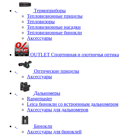
Tермоприборы
Тепловизионные прицелы
Тепловизоры
Тепловизионные насадки
Тепловизионные бинокли
Аксессуары
OUTLET Спортивная и охотничья оптика
Оптические прицелы
Аксессуары
Дальномеры
Rangemaster
Leica бинокли со встроенным дальномером
Аксессуары для дальномеров
Бинокли
Аксессуары для биноклей