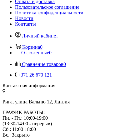
Оплата и доставка
Пользовательское соглашение
Политика конфиденциальности
Новости
Контакты
Личный кабинет
Корзина
0
Отложенные
0
Сравнение товаров
0
+371 26 670 121
Контактная информация
Рига, улица Вальню 12, Латвия
ГРАФИК РАБОТЫ:
Пн. - Пт.: 10:00-19:00
(13:30-14:00 - перерыв)
Сб.: 11:00-18:00
Вс.: Закрыто