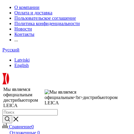
О компании
Оплата и доставка
Пользовательское соглашение
Политика конфиденциальности
Новости
Контакты
...
Русский
Latviski
English
Мы являемся
официальным
дистрибьютором
LEICA
Сравнение
0
Отложенные
0