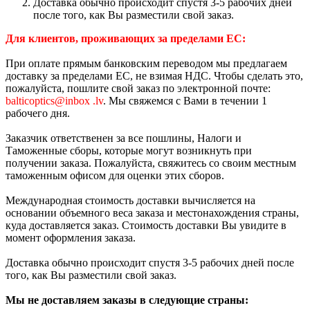
Доставка обычно происходит спустя 3-5 рабочих дней
после того, как Вы разместили свой заказ.
Для клиентов, проживающих за пределами ЕС:
При оплате прямым банковским переводом мы предлагаем
доставку за пределами ЕС, не взимая НДС. Чтобы сделать это,
пожалуйста, пошлите свой заказ по электронной почте:
balticoptics@inbox .lv
. Мы свяжемся с Вами в течении 1
рабочего дня.
Заказчик ответственен за все пошлины, Налоги и
Таможенные сборы, которые могут возникнуть при
получении заказа. Пожалуйста, свяжитесь со своим местным
таможенным офисом для оценки этих сборов.
Международная стоимость доставки вычисляется на
основании объемного веса заказа и местонахождения страны,
куда доставляется заказ. Стоимость доставки Вы увидите в
момент оформления заказа.
Доставка обычно происходит спустя 3-5 рабочих дней после
того, как Вы разместили свой заказ.
Мы не доставляем заказы в следующие страны: