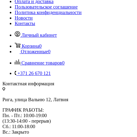
Оплата и доставка
Пользовательское соглашение
Политика конфиденциальности
Новости
Контакты
Личный кабинет
Корзина
0
Отложенные
0
Сравнение товаров
0
+371 26 670 121
Контактная информация
Рига, улица Вальню 12, Латвия
ГРАФИК РАБОТЫ:
Пн. - Пт.: 10:00-19:00
(13:30-14:00 - перерыв)
Сб.: 11:00-18:00
Вс.: Закрыто