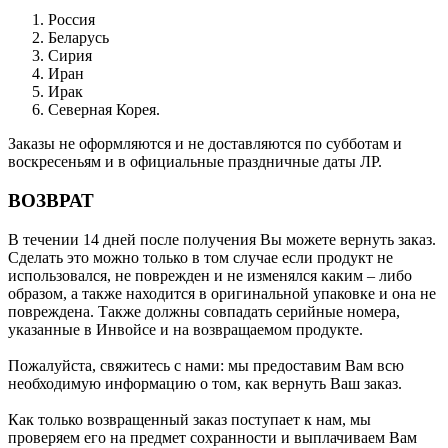
Россия
Беларусь
Сирия
Иран
Ирак
Северная Корея.
Заказы не оформляются и не доставляются по субботам и
воскресеньям и в официальные праздничные даты ЛР.
ВОЗВРАТ
В течении 14 дней после получения Вы можете вернуть заказ.
Сделать это можно только в том случае если продукт не
использовался, не поврежден и не изменялся каким – либо
образом, а также находится в оригинальной упаковке и она не
повреждена. Также должны совпадать серийные номера,
указанные в Инвойсе и на возвращаемом продукте.
Пожалуйста, свяжитесь с нами: мы предоставим Вам всю
необходимую информацию о том, как вернуть Ваш заказ.
Как только возвращенный заказ поступает к нам, мы
проверяем его на предмет сохранности и выплачиваем Вам