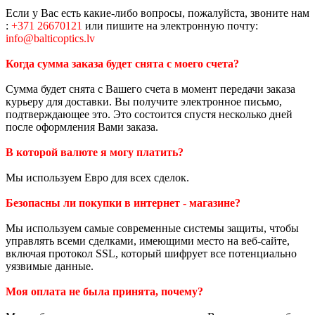
Если у Вас есть какие-либо вопросы, пожалуйста, звоните нам
:
+371 26670121
или пишите на электронную почту:
info@balticoptics.lv
Когда сумма заказа будет снята с моего счета?
Сумма будет снята с Вашего счета в момент передачи заказа
курьеру для доставки. Вы получите электронное письмо,
подтверждающее это. Это состоится спустя несколько дней
после оформления Вами заказа.
В которой валюте я могу платить?
Мы используем Евро для всех сделок.
Безопасны ли покупки в интернет - магазине?
Мы используем самые современные системы защиты, чтобы
управлять всеми сделками, имеющими место на веб-сайте,
включая протокол SSL, который шифрует все потенциально
уязвимые данные.
Моя оплата не была принята, почему?