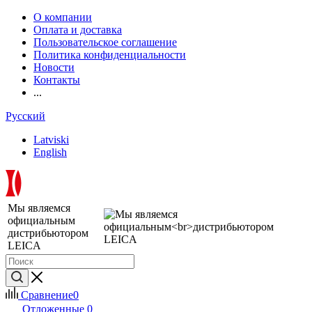
О компании
Оплата и доставка
Пользовательское соглашение
Политика конфиденциальности
Новости
Контакты
...
Русский
Latviski
English
Мы являемся
официальным
дистрибьютором
LEICA
Сравнение
0
Отложенные
0