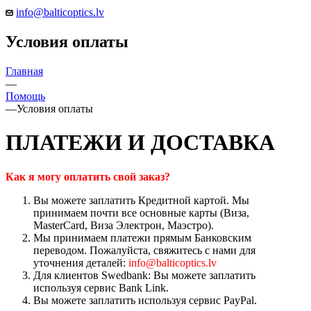
info@balticoptics.lv
Условия оплаты
Главная
—
Помощь
—
Условия оплаты
ПЛАТЕЖИ И ДОСТАВКА
Как я могу оплатить свой заказ?
Вы можете заплатить Кредитной картой. Мы
принимаем почти все основные карты (Виза,
MasterCard, Виза Электрон, Маэстро).
Мы принимаем платежи прямым Банковским
переводом. Пожалуйста, свяжитесь с нами для
уточнения деталей:
info@balticoptics.lv
Для клиентов Swedbank: Вы можете заплатить
используя сервис Bank Link.
Вы можете заплатить используя сервис PayPal.