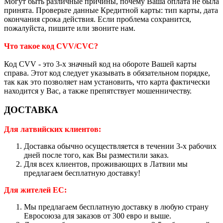
Могут быть различные причины, почему Ваша оплата не была
принята. Проверьте данные Кредитной карты: тип карты, дата
окончания срока действия. Если проблема сохранится,
пожалуйста, пишите или звоните нам.
Что такое код CVV/CVC?
Код CVV - это 3-х значный код на обороте Вашей карты
справа. Этот код следует указывать в обязательном порядке,
так как это позволяет нам установить, что карта фактически
находится у Вас, а также препятствует мошенничеству.
ДОСТАВКА
Для латвийских клиентов:
Доставка обычно осуществляется в течении 3-х рабочих
дней после того, как Вы разместили заказ.
Для всех клиентов, проживающих в Латвии мы
предлагаем бесплатную доставку!
Для жителей ЕС:
Мы предлагаем бесплатную доставку в любую страну
Евросоюза для заказов от 300 евро и выше.