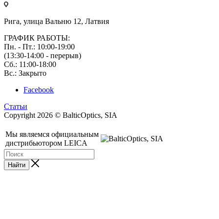
Рига, улица Вальню 12, Латвия
ГРАФИК РАБОТЫ:
Пн. - Пт.: 10:00-19:00
(13:30-14:00 - перерыв)
Сб.: 11:00-18:00
Вс.: Закрыто
Facebook
Статьи
Copyright 2026 © BalticOptics, SIA
Мы являемся официальным
дистрибьютором LEICA
Найти