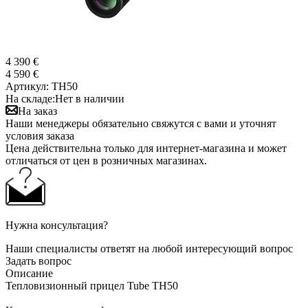
4 390 €
4 590 €
Артикул:
TH50
На складе:
Нет в наличии
На заказ
Наши менеджеры обязательно свяжутся с вами и уточнят
условия заказа
Цена действительна только для интернет-магазина и может
отличаться от цен в розничных магазинах.
Нужна консультация?
Наши специалисты ответят на любой интересующий вопрос
Задать вопрос
Описание
Тепловизионный прицел Tube TH50