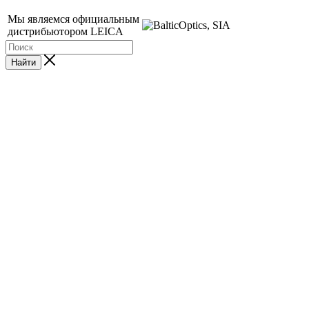
Мы являемся официальным
дистрибьютором LEICA
Найти