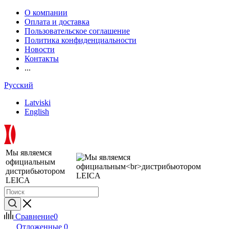
О компании
Оплата и доставка
Пользовательское соглашение
Политика конфиденциальности
Новости
Контакты
...
Русский
Latviski
English
Мы являемся
официальным
дистрибьютором
LEICA
Сравнение
0
Отложенные
0