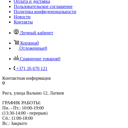
Оплата и доставка
Пользовательское соглашение
Политика конфиденциальности
Новости
Контакты
Личный кабинет
Корзина
0
Отложенные
0
Сравнение товаров
0
+371 26 670 121
Контактная информация
Рига, улица Вальню 12, Латвия
ГРАФИК РАБОТЫ:
Пн. - Пт.: 10:00-19:00
(13:30-14:00 - перерыв)
Сб.: 11:00-18:00
Вс.: Закрыто