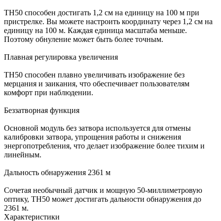
TH50 способен достигать 1,2 см на единицу на 100 м при
пристрелке. Вы можете настроить координату через 1,2 см на
единицу на 100 м. Каждая единица масштаба меньше.
Поэтому обнуление может быть более точным.
Плавная регулировка увеличения
TH50 способен плавно увеличивать изображение без
мерцания и заикания, что обеспечивает пользователям
комфорт при наблюдении.
Беззатворная функция
Основной модуль без затвора используется для отмены
калибровки затвора, упрощения работы и снижения
энергопотребления, что делает изображение более тихим и
линейным.
Дальность обнаружения 2361 м
Сочетая необычный датчик и мощную 50-миллиметровую
оптику, TH50 может достигать дальности обнаружения до
2361 м.
Характеристики