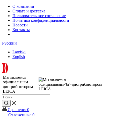
О компании
Оплата и доставка
Пользовательское соглашение
Политика конфиденциальности
Новости
Контакты
...
Русский
Latviski
English
Мы являемся
официальным
дистрибьютором
LEICA
Сравнение
0
Отложенные
0