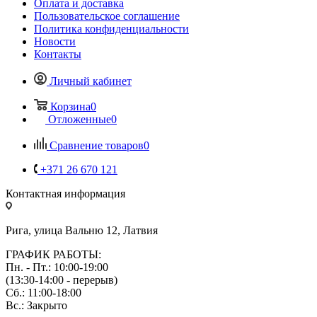
Оплата и доставка
Пользовательское соглашение
Политика конфиденциальности
Новости
Контакты
Личный кабинет
Корзина
0
Отложенные
0
Сравнение товаров
0
+371 26 670 121
Контактная информация
Рига, улица Вальню 12, Латвия
ГРАФИК РАБОТЫ:
Пн. - Пт.: 10:00-19:00
(13:30-14:00 - перерыв)
Сб.: 11:00-18:00
Вс.: Закрыто