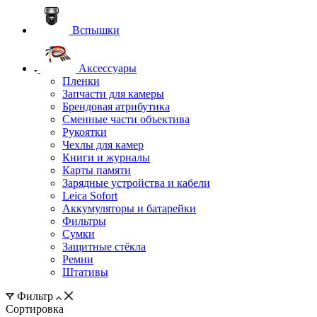
Вспышки
Аксессуары
Пленки
Запчасти для камеры
Брендовая атрибутика
Сменные части объектива
Рукоятки
Чехлы для камер
Книги и журналы
Карты памяти
Зарядные устройства и кабели
Leica Sofort
Аккумуляторы и батарейки
Фильтры
Сумки
Защитные стёкла
Ремни
Штативы
Фильтр
Сортировка