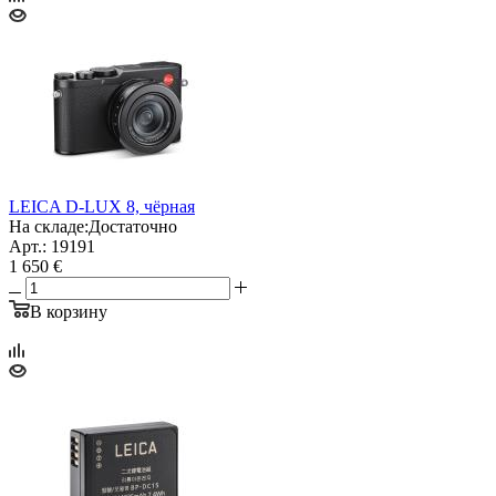
LEICA D-LUX 8, чёрная
На складе:
Достаточно
Арт.: 19191
1 650 €
В корзину