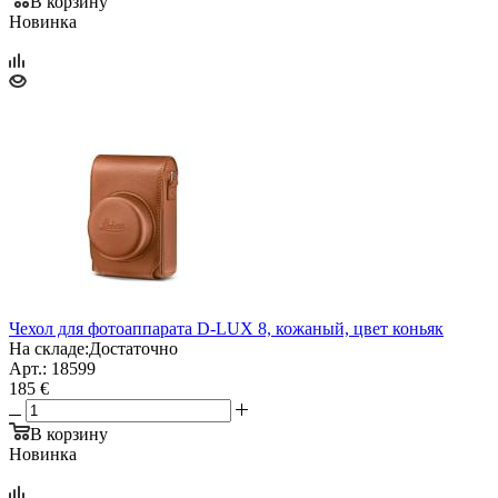
В корзину
Новинка
Чехол для фотоаппарата D-LUX 8, кожаный, цвет коньяк
На складе:
Достаточно
Арт.: 18599
185 €
В корзину
Новинка