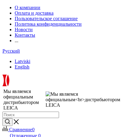
О компании
Оплата и доставка
Пользовательское соглашение
Политика конфиденциальности
Новости
Контакты
...
Русский
Latviski
English
Мы являемся
официальным
дистрибьютором
LEICA
Сравнение
0
Отложенные
0