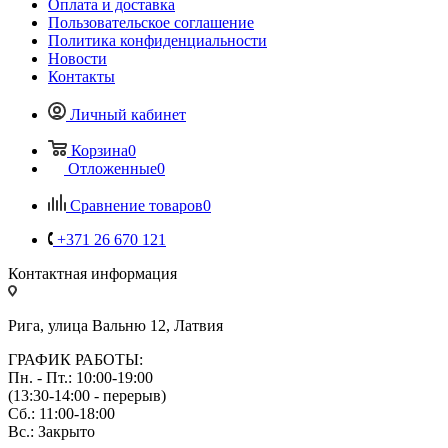
Оплата и доставка
Пользовательское соглашение
Политика конфиденциальности
Новости
Контакты
Личный кабинет
Корзина
0
Отложенные
0
Сравнение товаров
0
+371 26 670 121
Контактная информация
Рига, улица Вальню 12, Латвия
ГРАФИК РАБОТЫ:
Пн. - Пт.: 10:00-19:00
(13:30-14:00 - перерыв)
Сб.: 11:00-18:00
Вс.: Закрыто