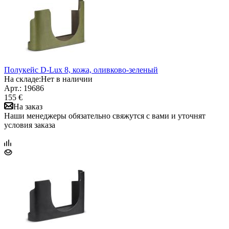
Полукейс D-Lux 8, кожа, оливково-зеленый
На складе:
Нет в наличии
Арт.: 19686
155 €
На заказ
Наши менеджеры обязательно свяжутся с вами и уточнят
условия заказа