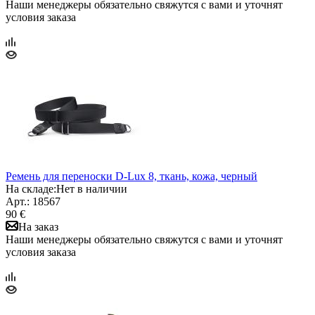
Наши менеджеры обязательно свяжутся с вами и уточнят
условия заказа
Ремень для переноски D-Lux 8, ткань, кожа, черный
На складе:
Нет в наличии
Арт.: 18567
90 €
На заказ
Наши менеджеры обязательно свяжутся с вами и уточнят
условия заказа