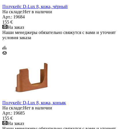
Полукейс D-Lux 8, кожа, чёрный
На складе:
Нет в наличии
Арт.: 19684
155 €
На заказ
Наши менеджеры обязательно свяжутся с вами и уточнят
условия заказа
Полукейс D-Lux 8, кожа, коньяк
На складе:
Нет в наличии
Арт.: 19685
155 €
На заказ
Наши менеджеры обязательно свяжутся с вами и уточнят