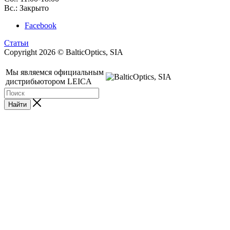
Вс.: Закрыто
Facebook
Статьи
Copyright 2026 © BalticOptics, SIA
Мы являемся официальным
дистрибьютором LEICA
Найти