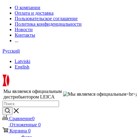
О компании
Оплата и доставка
Пользовательское соглашение
Политика конфиденциальности
Новости
Контакты
...
Русский
Latviski
English
Мы являемся официальным
дистрибьютором LEICA
Сравнение
0
Отложенные
0
Корзина
0