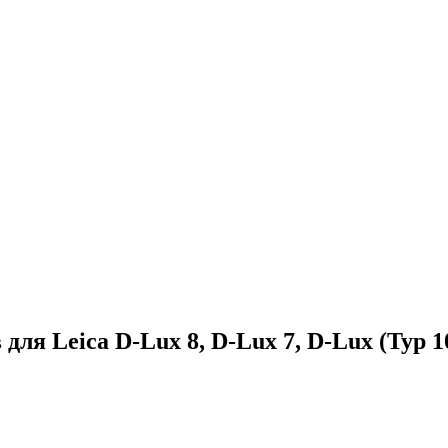
ля Leica D-Lux 8, D-Lux 7, D-Lux (Typ 1