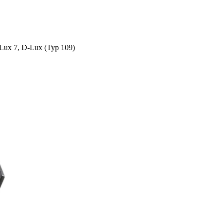
Lux 7, D-Lux (Typ 109)