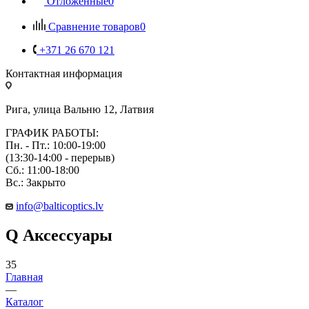
Отложенные
0
Сравнение товаров
0
+371 26 670 121
Контактная информация
Рига, улица Вальню 12, Латвия
ГРАФИК РАБОТЫ:
Пн. - Пт.: 10:00-19:00
(13:30-14:00 - перерыв)
Сб.: 11:00-18:00
Вс.: Закрыто
info@balticoptics.lv
Q Аксессуары
35
Главная
—
Каталог