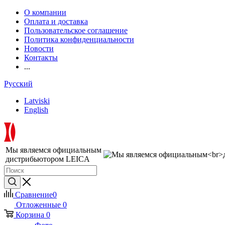
О компании
Оплата и доставка
Пользовательское соглашение
Политика конфиденциальности
Новости
Контакты
...
Русский
Latviski
English
Мы являемся официальным
дистрибьютором LEICA
Сравнение
0
Отложенные
0
Корзина
0