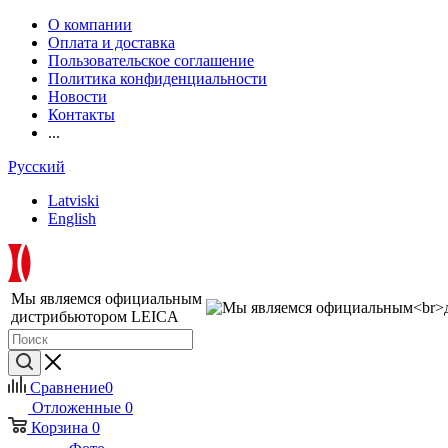
О компании
Оплата и доставка
Пользовательское соглашение
Политика конфиденциальности
Новости
Контакты
...
Русский
Latviski
English
Мы являемся официальным
дистрибьютором LEICA
Сравнение
0
Отложенные
0
Корзина
0