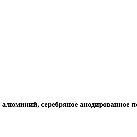
, алюминий, серебряное анодированное 