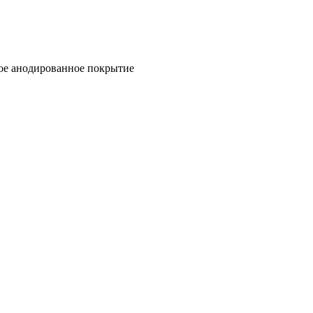
ое анодированное покрытие