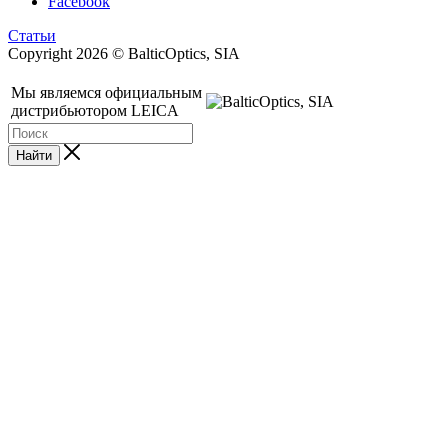
Facebook
Статьи
Copyright 2026 © BalticOptics, SIA
Мы являемся официальным
дистрибьютором LEICA
Найти