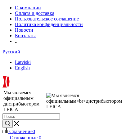
О компании
Оплата и доставка
Пользовательское соглашение
Политика конфиденциальности
Новости
Контакты
...
Русский
Latviski
English
Мы являемся
официальным
дистрибьютором
LEICA
Сравнение
0
Отложенные
0