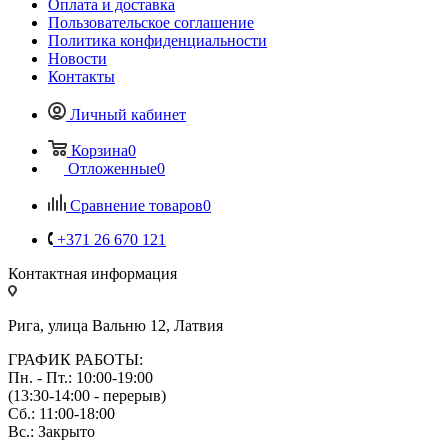
Оплата и доставка
Пользовательское соглашение
Политика конфиденциальности
Новости
Контакты
Личный кабинет
Корзина
0
Отложенные
0
Сравнение товаров
0
+371 26 670 121
Контактная информация
Рига, улица Вальню 12, Латвия
ГРАФИК РАБОТЫ:
Пн. - Пт.: 10:00-19:00
(13:30-14:00 - перерыв)
Сб.: 11:00-18:00
Вс.: Закрыто