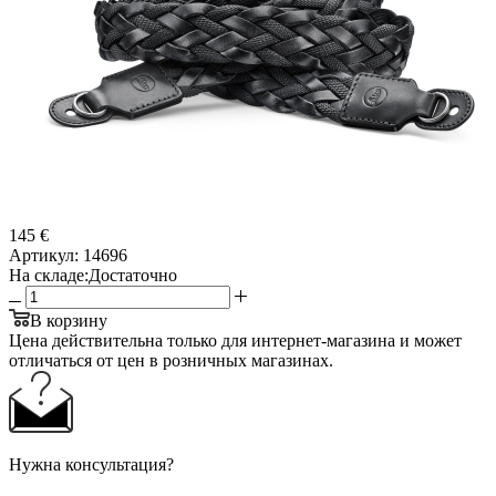
145 €
Артикул:
14696
На складе:
Достаточно
В корзину
Цена действительна только для интернет-магазина и может
отличаться от цен в розничных магазинах.
Нужна консультация?