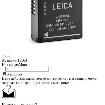
100 €
Артикул:
18564
На складе:
Много
В корзину
Цена действительна только для интернет-магазина и может
отличаться от цен в розничных магазинах.
Нужна консультация?