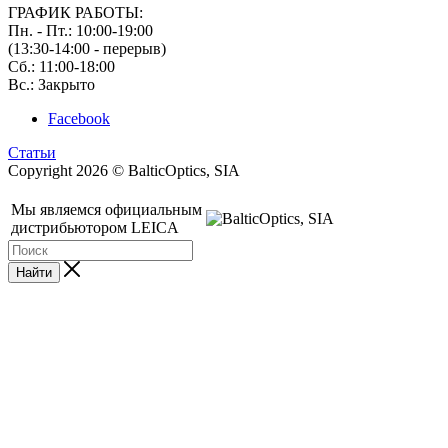
ГРАФИК РАБОТЫ:
Пн. - Пт.: 10:00-19:00
(13:30-14:00 - перерыв)
Сб.: 11:00-18:00
Вс.: Закрыто
Facebook
Статьи
Copyright 2026 © BalticOptics, SIA
Мы являемся официальным
дистрибьютором LEICA
Найти