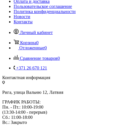
Оплата и доставка
Пользовательское соглашение
Политика конфиденциальности
Новости
Контакты
Личный кабинет
Корзина
0
Отложенные
0
Сравнение товаров
0
+371 26 670 121
Контактная информация
Рига, улица Вальню 12, Латвия
ГРАФИК РАБОТЫ:
Пн. - Пт.: 10:00-19:00
(13:30-14:00 - перерыв)
Сб.: 11:00-18:00
Вс.: Закрыто