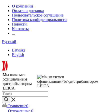
О компании
Оплата и доставка
Пользовательское соглашение
Политика конфиденциальности
Новости
Контакты
...
Русский
Latviski
English
Мы являемся
официальным
дистрибьютором
LEICA
Сравнение
0
Отложенные
0