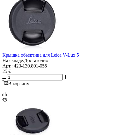
Крышка обьектива для Leica V-Lux 5
На складе:
Достаточно
Арт.: 423-130.801-055
25 €
В корзину