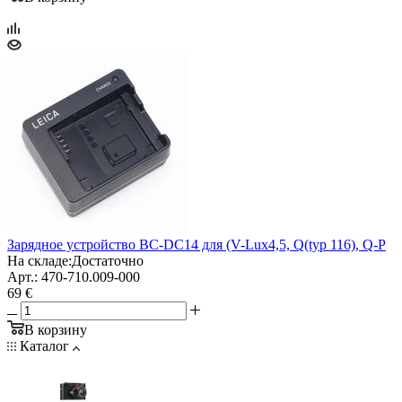
Зарядное устройство BC-DC14 для (V-Lux4,5, Q(typ 116), Q-P
На складе:
Достаточно
Арт.: 470-710.009-000
69 €
В корзину
Каталог