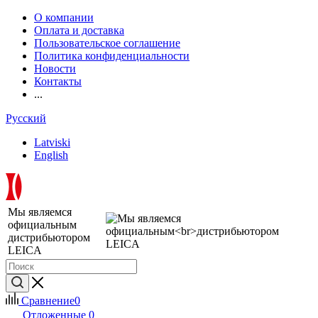
О компании
Оплата и доставка
Пользовательское соглашение
Политика конфиденциальности
Новости
Контакты
...
Русский
Latviski
English
Мы являемся
официальным
дистрибьютором
LEICA
Сравнение
0
Отложенные
0