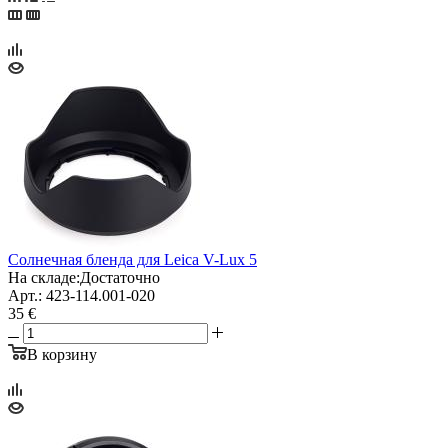
Солнечная бленда для Leica V-Lux 5
На складе:
Достаточно
Арт.: 423-114.001-020
35 €
В корзину