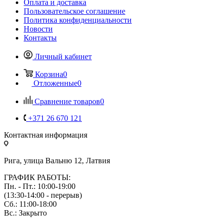
Оплата и доставка
Пользовательское соглашение
Политика конфиденциальности
Новости
Контакты
Личный кабинет
Корзина
0
Отложенные
0
Сравнение товаров
0
+371 26 670 121
Контактная информация
Рига, улица Вальню 12, Латвия
ГРАФИК РАБОТЫ:
Пн. - Пт.: 10:00-19:00
(13:30-14:00 - перерыв)
Сб.: 11:00-18:00
Вс.: Закрыто