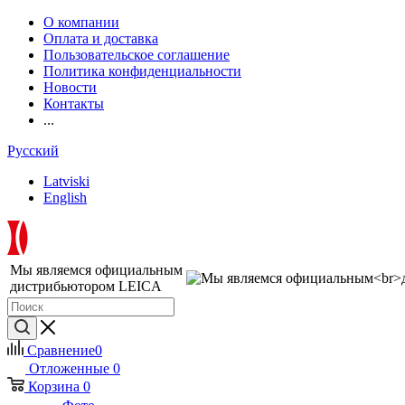
О компании
Оплата и доставка
Пользовательское соглашение
Политика конфиденциальности
Новости
Контакты
...
Русский
Latviski
English
Мы являемся официальным
дистрибьютором LEICA
Сравнение
0
Отложенные
0
Корзина
0