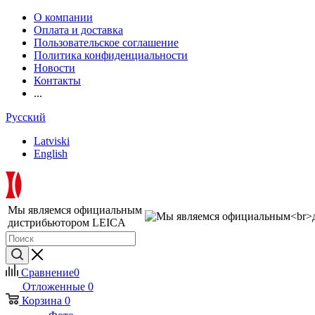
О компании
Оплата и доставка
Пользовательское соглашение
Политика конфиденциальности
Новости
Контакты
...
Русский
Latviski
English
Мы являемся официальным
дистрибьютором LEICA
Сравнение
0
Отложенные
0
Корзина
0