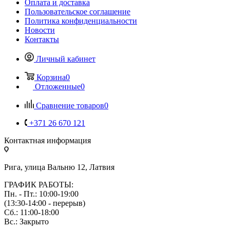
Оплата и доставка
Пользовательское соглашение
Политика конфиденциальности
Новости
Контакты
Личный кабинет
Корзина
0
Отложенные
0
Сравнение товаров
0
+371 26 670 121
Контактная информация
Рига, улица Вальню 12, Латвия
ГРАФИК РАБОТЫ:
Пн. - Пт.: 10:00-19:00
(13:30-14:00 - перерыв)
Сб.: 11:00-18:00
Вс.: Закрыто