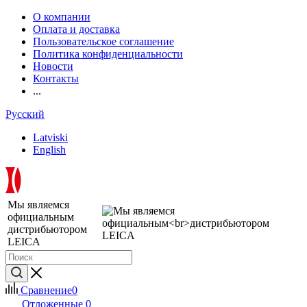
О компании
Оплата и доставка
Пользовательское соглашение
Политика конфиденциальности
Новости
Контакты
...
Русский
Latviski
English
Мы являемся
официальным
дистрибьютором
LEICA
Сравнение
0
Отложенные
0