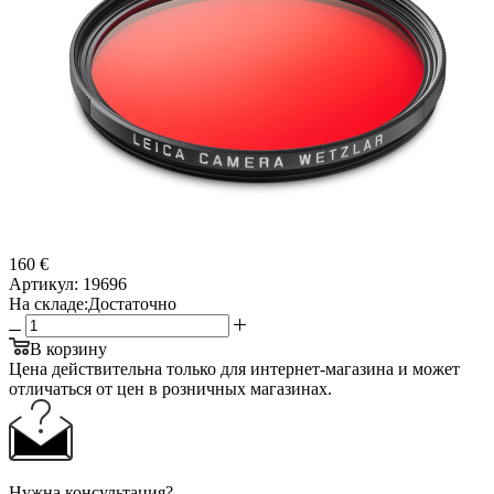
160 €
Артикул:
19696
На складе:
Достаточно
В корзину
Цена действительна только для интернет-магазина и может
отличаться от цен в розничных магазинах.
Нужна консультация?