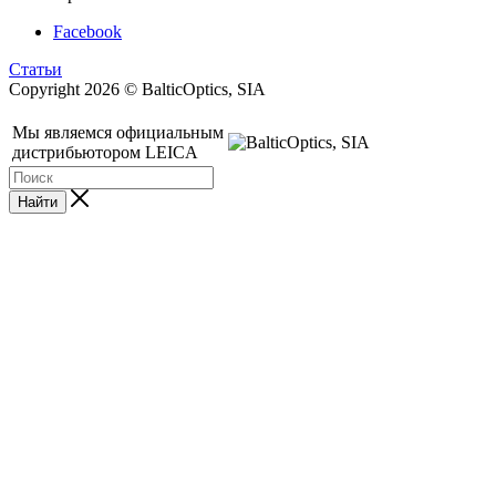
Facebook
Статьи
Copyright 2026 © BalticOptics, SIA
Мы являемся официальным
дистрибьютором LEICA
Найти