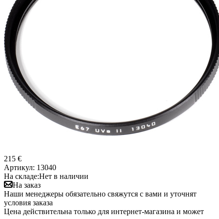
215 €
Артикул:
13040
На складе:
Нет в наличии
На заказ
Наши менеджеры обязательно свяжутся с вами и уточнят
условия заказа
Цена действительна только для интернет-магазина и может