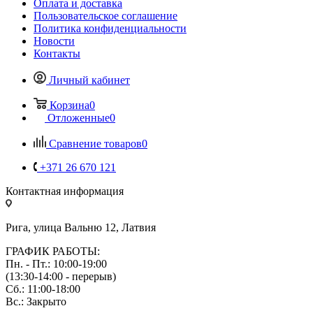
Оплата и доставка
Пользовательское соглашение
Политика конфиденциальности
Новости
Контакты
Личный кабинет
Корзина
0
Отложенные
0
Сравнение товаров
0
+371 26 670 121
Контактная информация
Рига, улица Вальню 12, Латвия
ГРАФИК РАБОТЫ:
Пн. - Пт.: 10:00-19:00
(13:30-14:00 - перерыв)
Сб.: 11:00-18:00
Вс.: Закрыто