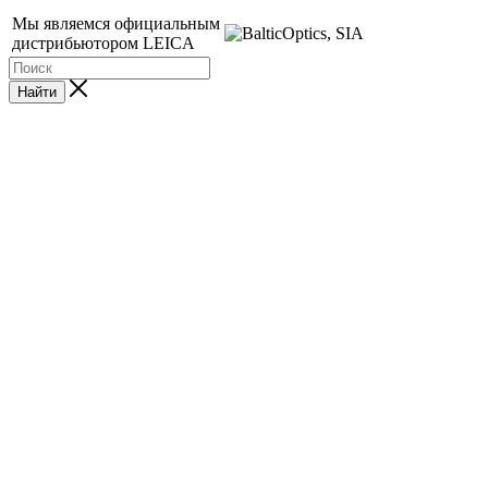
Мы являемся официальным
дистрибьютором LEICA
Найти