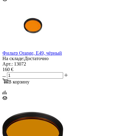
Фильтр Orange, E49, чёрный
На складе:
Достаточно
Арт.: 13072
160 €
В корзину