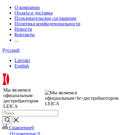
О компании
Оплата и доставка
Пользовательское соглашение
Политика конфиденциальности
Новости
Контакты
...
Русский
Latviski
English
Мы являемся
официальным
дистрибьютором
LEICA
Сравнение
0
Отложенные
0