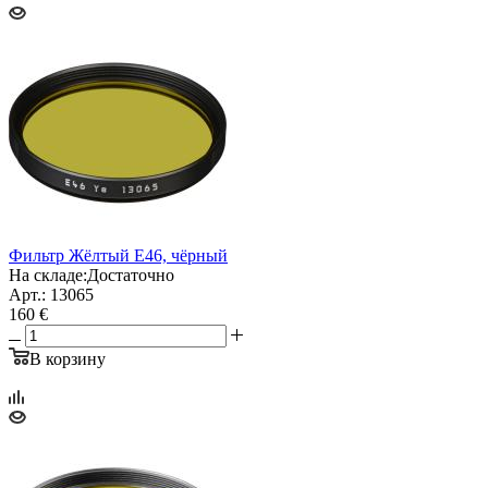
Фильтр Жёлтый E46, чёрный
На складе:
Достаточно
Арт.: 13065
160 €
В корзину