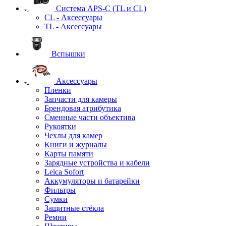
Система APS-C (TL и CL)
CL - Аксессуары
TL - Аксессуары
Вспышки
Аксессуары
Пленки
Запчасти для камеры
Брендовая атрибутика
Сменные части объектива
Рукоятки
Чехлы для камер
Книги и журналы
Карты памяти
Зарядные устройства и кабели
Leica Sofort
Аккумуляторы и батарейки
Фильтры
Сумки
Защитные стёкла
Ремни