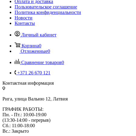
Оплата и доставка
Пользовательское соглашение
Политика конфиденциальности
Новости
Контакты
Личный кабинет
Корзина
0
Отложенные
0
Сравнение товаров
0
+371 26 670 121
Контактная информация
Рига, улица Вальню 12, Латвия
ГРАФИК РАБОТЫ:
Пн. - Пт.: 10:00-19:00
(13:30-14:00 - перерыв)
Сб.: 11:00-18:00
Вс.: Закрыто