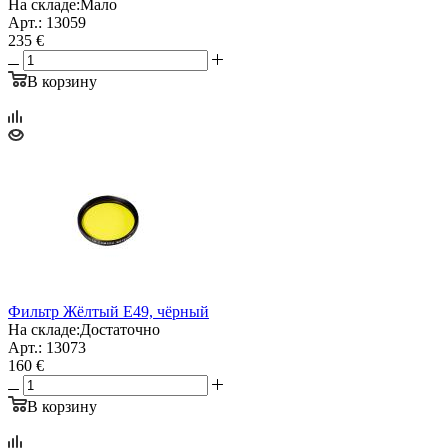
На складе:
Мало
Арт.: 13059
235 €
В корзину
Фильтр Жёлтый E49, чёрный
На складе:
Достаточно
Арт.: 13073
160 €
В корзину