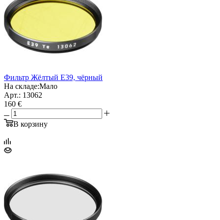
Фильтр Жёлтый E39, чёрный
На складе:
Мало
Арт.: 13062
160 €
В корзину