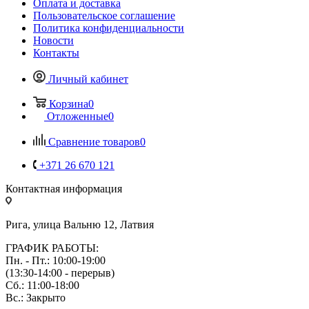
Оплата и доставка
Пользовательское соглашение
Политика конфиденциальности
Новости
Контакты
Личный кабинет
Корзина
0
Отложенные
0
Сравнение товаров
0
+371 26 670 121
Контактная информация
Рига, улица Вальню 12, Латвия
ГРАФИК РАБОТЫ:
Пн. - Пт.: 10:00-19:00
(13:30-14:00 - перерыв)
Сб.: 11:00-18:00
Вс.: Закрыто