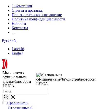
О компании
Оплата и доставка
Пользовательское соглашение
Политика конфиденциальности
Новости
Контакты
...
Русский
Latviski
English
Мы являемся
официальным
дистрибьютором
LEICA
Сравнение
0
Отложенные
0