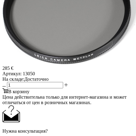
285 €
Артикул:
13050
На складе:
Достаточно
В корзину
Цена действительна только для интернет-магазина и может
отличаться от цен в розничных магазинах.
Нужна консультация?