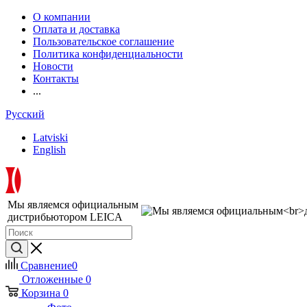
О компании
Оплата и доставка
Пользовательское соглашение
Политика конфиденциальности
Новости
Контакты
...
Русский
Latviski
English
Мы являемся официальным
дистрибьютором LEICA
Сравнение
0
Отложенные
0
Корзина
0