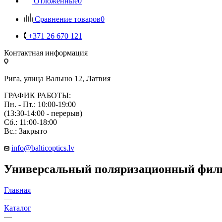
Отложенные
0
Сравнение товаров
0
+371 26 670 121
Контактная информация
Рига, улица Вальню 12, Латвия
ГРАФИК РАБОТЫ:
Пн. - Пт.: 10:00-19:00
(13:30-14:00 - перерыв)
Сб.: 11:00-18:00
Вс.: Закрыто
info@balticoptics.lv
Универсальный поляризационный фил
Главная
—
Каталог
—