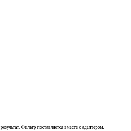
езультат. Фильтр поставляется вместе с адаптером,