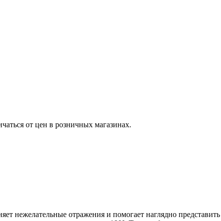
ичаться от цен в розничных магазинах.
ет нежелательные отражения и помогает наглядно представить р