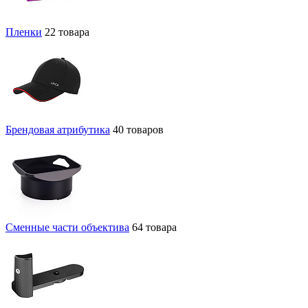
Пленки
22 товара
Брендовая атрибутика
40 товаров
Сменные части объектива
64 товара