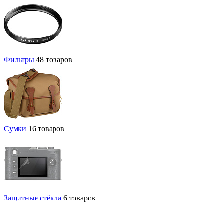
Фильтры
48 товаров
Сумки
16 товаров
Защитные стёкла
6 товаров