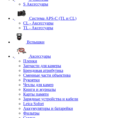
S Аксессуары
Система APS-C (TL и CL)
CL - Аксессуары
TL - Аксессуары
Вспышки
Аксессуары
Пленки
Запчасти для камеры
Брендовая атрибутика
Сменные части объектива
Рукоятки
Чехлы для камер
Книги и журналы
Карты памяти
Зарядные устройства и кабели
Leica Sofort
Аккумуляторы и батарейки
Фильтры
Сумки