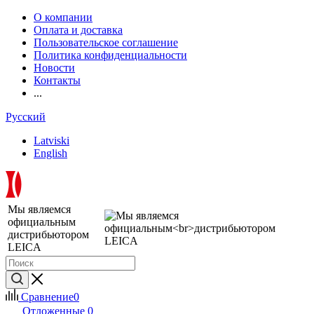
О компании
Оплата и доставка
Пользовательское соглашение
Политика конфиденциальности
Новости
Контакты
...
Русский
Latviski
English
Мы являемся
официальным
дистрибьютором
LEICA
Сравнение
0
Отложенные
0