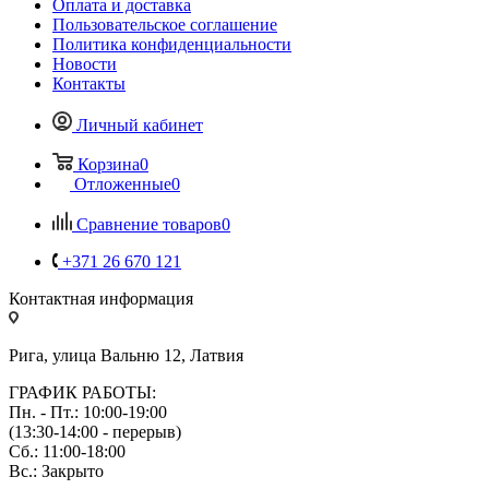
Оплата и доставка
Пользовательское соглашение
Политика конфиденциальности
Новости
Контакты
Личный кабинет
Корзина
0
Отложенные
0
Сравнение товаров
0
+371 26 670 121
Контактная информация
Рига, улица Вальню 12, Латвия
ГРАФИК РАБОТЫ:
Пн. - Пт.: 10:00-19:00
(13:30-14:00 - перерыв)
Сб.: 11:00-18:00
Вс.: Закрыто