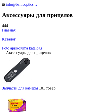
info@balticoptics.lv
Аксессуары для прицелов
444
Главная
—
Каталог
—
Foto aprīkojuma katalogs
—
Аксессуары для прицелов
Запчасти для камеры
101 товар