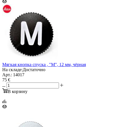
Мягкая кнопка спуска , "М", 12 мм, чёрная
На складе:
Достаточно
Арт.: 14017
75 €
В корзину