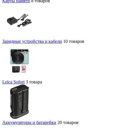
Карты памяти
8 товаров
Зарядные устройства и кабели
10 товаров
Leica Sofort
3 товара
Аккумуляторы и батарейки
20 товаров