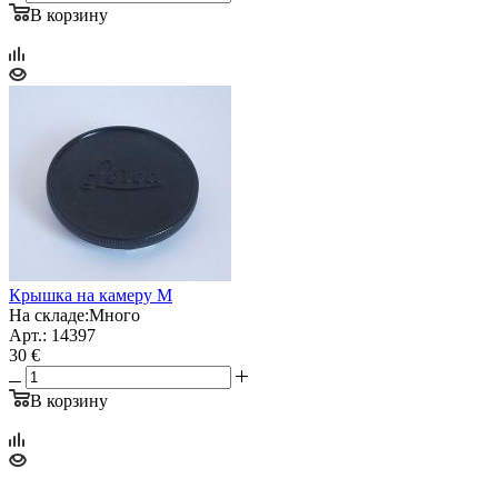
В корзину
Крышка на камеру М
На складе:
Много
Арт.: 14397
30 €
В корзину