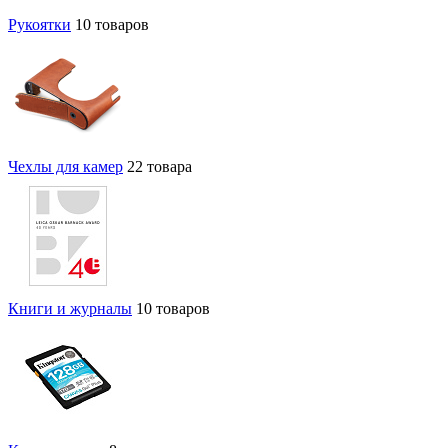
Рукоятки
10 товаров
Чехлы для камер
22 товара
Книги и журналы
10 товаров