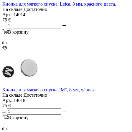
Кнопка для мягкого спуска, Leica, 8 мм, красного цвета.
На складе:
Достаточно
Арт.: 14014
75 €
В корзину
Кнопка для мягкого спуска "М", 8 мм, чёрная
На складе:
Достаточно
Арт.: 14018
75 €
В корзину