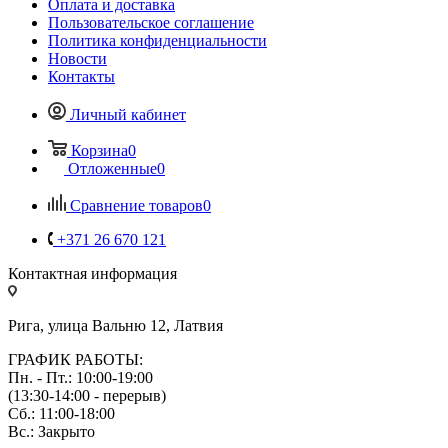
Оплата и доставка
Пользовательское соглашение
Политика конфиденциальности
Новости
Контакты
Личный кабинет
Корзина
0
Отложенные
0
Сравнение товаров
0
+371 26 670 121
Контактная информация
Рига, улица Вальню 12, Латвия
ГРАФИК РАБОТЫ:
Пн. - Пт.: 10:00-19:00
(13:30-14:00 - перерыв)
Сб.: 11:00-18:00
Вс.: Закрыто