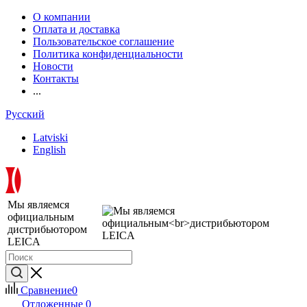
О компании
Оплата и доставка
Пользовательское соглашение
Политика конфиденциальности
Новости
Контакты
...
Русский
Latviski
English
Мы являемся
официальным
дистрибьютором
LEICA
Сравнение
0
Отложенные
0