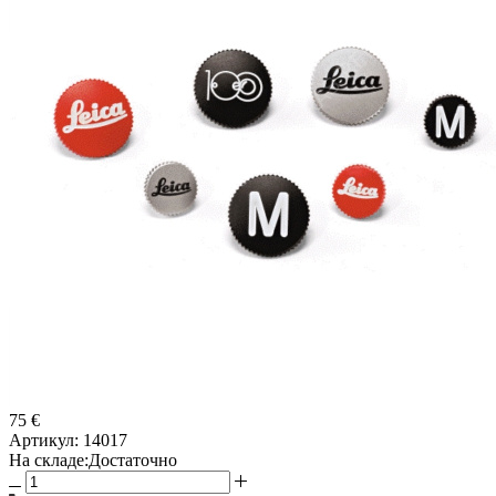
75 €
Артикул:
14017
На складе:
Достаточно