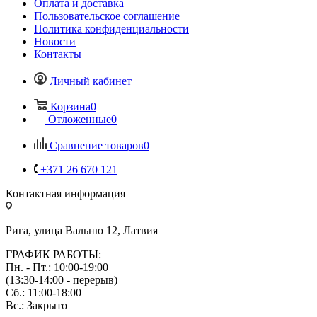
Оплата и доставка
Пользовательское соглашение
Политика конфиденциальности
Новости
Контакты
Личный кабинет
Корзина
0
Отложенные
0
Сравнение товаров
0
+371 26 670 121
Контактная информация
Рига, улица Вальню 12, Латвия
ГРАФИК РАБОТЫ:
Пн. - Пт.: 10:00-19:00
(13:30-14:00 - перерыв)
Сб.: 11:00-18:00
Вс.: Закрыто