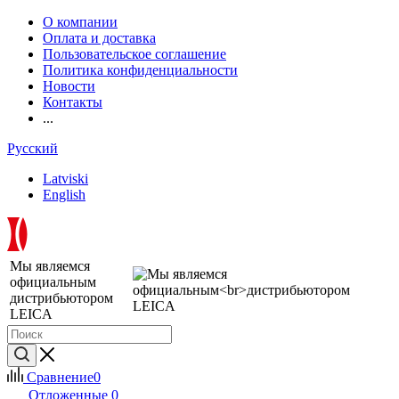
О компании
Оплата и доставка
Пользовательское соглашение
Политика конфиденциальности
Новости
Контакты
...
Русский
Latviski
English
Мы являемся
официальным
дистрибьютором
LEICA
Сравнение
0
Отложенные
0