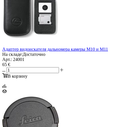
Адаптер видоискателя дальномера камеры М10 и M11
На складе:
Достаточно
Арт.: 24001
65 €
В корзину