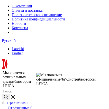
О компании
Оплата и доставка
Пользовательское соглашение
Политика конфиденциальности
Новости
Контакты
...
Русский
Latviski
English
Мы являемся
официальным
дистрибьютором
LEICA
Сравнение
0
Отложенные
0