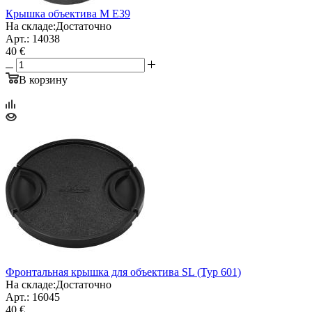
Крышка объектива M E39
На складе:
Достаточно
Арт.: 14038
40 €
В корзину
Фронтальная крышка для объектива SL (Typ 601)
На складе:
Достаточно
Арт.: 16045
40 €