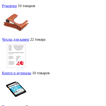
Рукоятки
10 товаров
Чехлы для камер
22 товара
Книги и журналы
10 товаров