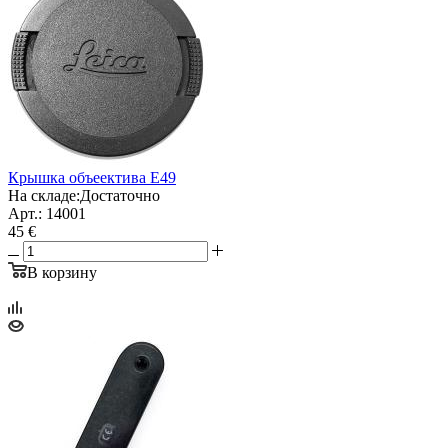
Крышка объеектива Е49
На складе:
Достаточно
Арт.: 14001
45 €
В корзину