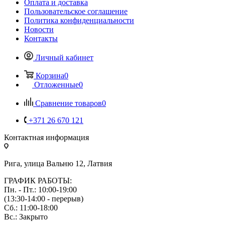
Оплата и доставка
Пользовательское соглашение
Политика конфиденциальности
Новости
Контакты
Личный кабинет
Корзина
0
Отложенные
0
Сравнение товаров
0
+371 26 670 121
Контактная информация
Рига, улица Вальню 12, Латвия
ГРАФИК РАБОТЫ:
Пн. - Пт.: 10:00-19:00
(13:30-14:00 - перерыв)
Сб.: 11:00-18:00
Вс.: Закрыто