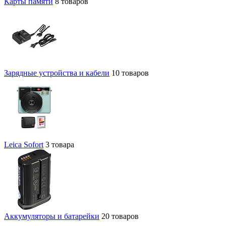
Карты памяти
8 товаров
Зарядные устройства и кабели
10 товаров
Leica Sofort
3 товара
Аккумуляторы и батарейки
20 товаров