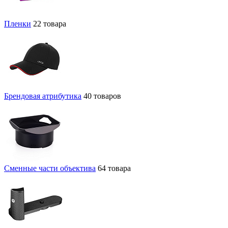
Пленки
22 товара
Брендовая атрибутика
40 товаров
Сменные части объектива
64 товара