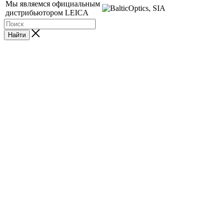
Мы являемся официальным
дистрибьютором LEICA
Найти