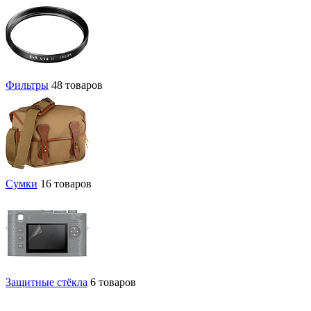
Фильтры
48 товаров
Сумки
16 товаров
Защитные стёкла
6 товаров