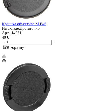
Крышка объектива M E46
На складе:
Достаточно
Арт.: 14231
40 €
В корзину