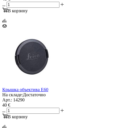
В корзину
Крышка объектива E60
На складе:
Достаточно
Арт.: 14290
40 €
В корзину