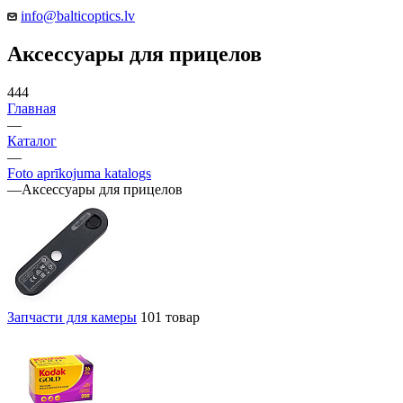
info@balticoptics.lv
Аксессуары для прицелов
444
Главная
—
Каталог
—
Foto aprīkojuma katalogs
—
Аксессуары для прицелов
Запчасти для камеры
101 товар