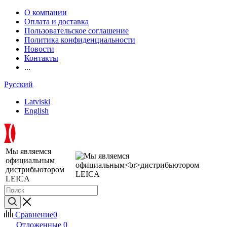
О компании
Оплата и доставка
Пользовательское соглашение
Политика конфиденциальности
Новости
Контакты
...
Русский
Latviski
English
Мы являемся
официальным
дистрибьютором
LEICA
Сравнение
0
Отложенные
0