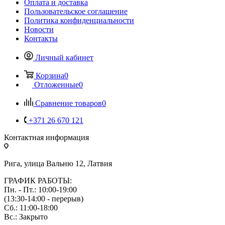
Оплата и доставка
Пользовательское соглашение
Политика конфиденциальности
Новости
Контакты
Личный кабинет
Корзина
0
Отложенные
0
Сравнение товаров
0
+371 26 670 121
Контактная информация
Рига, улица Вальню 12, Латвия
ГРАФИК РАБОТЫ:
Пн. - Пт.: 10:00-19:00
(13:30-14:00 - перерыв)
Сб.: 11:00-18:00
Вс.: Закрыто