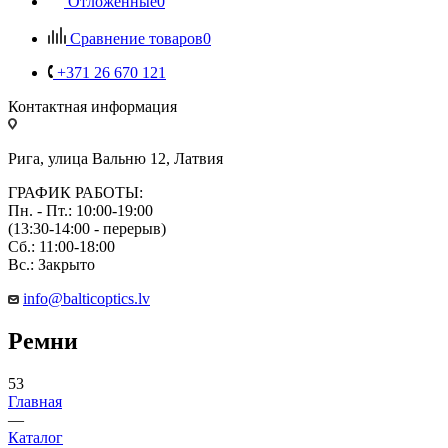
Отложенные
0
Сравнение товаров
0
+371 26 670 121
Контактная информация
Рига, улица Вальню 12, Латвия
ГРАФИК РАБОТЫ:
Пн. - Пт.: 10:00-19:00
(13:30-14:00 - перерыв)
Сб.: 11:00-18:00
Вс.: Закрыто
info@balticoptics.lv
Ремни
53
Главная
—
Каталог