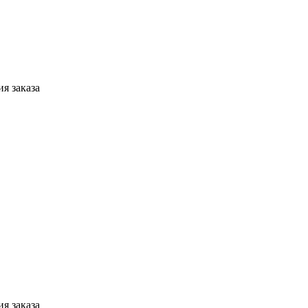
я заказа
я заказа