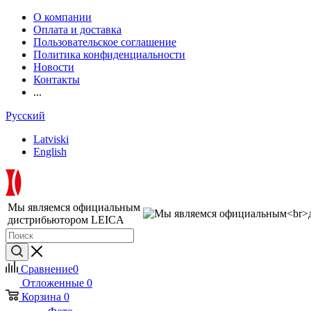
О компании
Оплата и доставка
Пользовательское соглашение
Политика конфиденциальности
Новости
Контакты
...
Русский
Latviski
English
Мы являемся официальным
дистрибьютором LEICA
Сравнение
0
Отложенные
0
Корзина
0