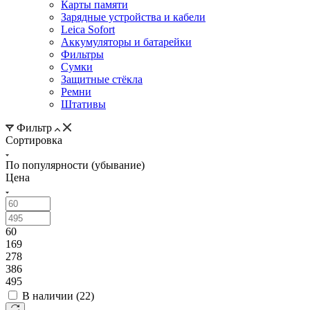
Карты памяти
Зарядные устройства и кабели
Leica Sofort
Аккумуляторы и батарейки
Фильтры
Сумки
Защитные стёкла
Ремни
Штативы
Фильтр
Сортировка
По популярности (убывание)
Цена
60
169
278
386
495
В наличии (
22
)