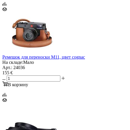
Ремешок для переноски M11, цвет cognac
На складе:
Мало
Арт.: 24036
155 €
В корзину