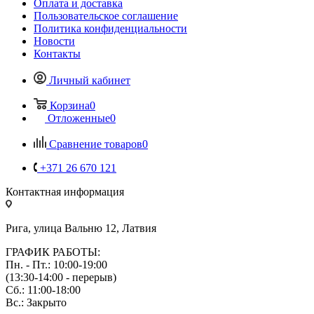
Оплата и доставка
Пользовательское соглашение
Политика конфиденциальности
Новости
Контакты
Личный кабинет
Корзина
0
Отложенные
0
Сравнение товаров
0
+371 26 670 121
Контактная информация
Рига, улица Вальню 12, Латвия
ГРАФИК РАБОТЫ:
Пн. - Пт.: 10:00-19:00
(13:30-14:00 - перерыв)
Сб.: 11:00-18:00
Вс.: Закрыто