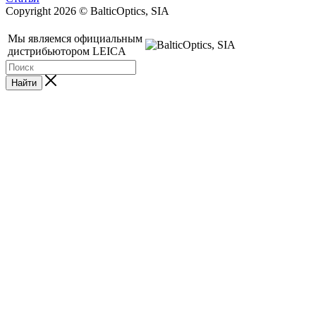
Copyright 2026 © BalticOptics, SIA
Мы являемся официальным
дистрибьютором LEICA
Найти