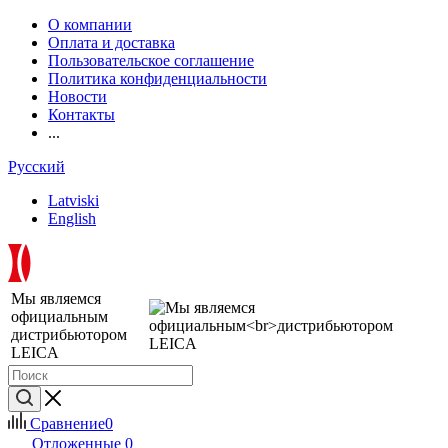
О компании
Оплата и доставка
Пользовательское соглашение
Политика конфиденциальности
Новости
Контакты
...
Русский
Latviski
English
Мы являемся
официальным
дистрибьютором
LEICA
Сравнение
0
Отложенные
0