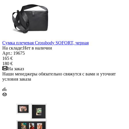
Сумка плечевая Crossbody SOFORT, черная
На складе:
Нет в наличии
Арт.: 19675
165 €
180 €
На заказ
Наши менеджеры обязательно свяжутся с вами и уточнят
условия заказа