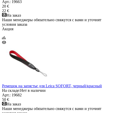
Арт.: 19663
20 €
22 €
На заказ
Наши менеджеры обязательно свяжутся с вами и уточнят
условия заказа
Акция
Ремешок на запястье для Leica SOFORT, черный/красный
На складе:
Нет в наличии
Арт.: 19682
50 €
На заказ
Наши менеджеры обязательно свяжутся с вами и уточнят