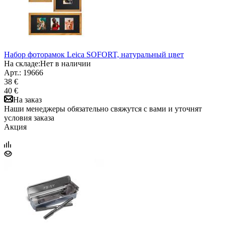
Набор фоторамок Leica SOFORT, натуральный цвет
На складе:
Нет в наличии
Арт.: 19666
38 €
40 €
На заказ
Наши менеджеры обязательно свяжутся с вами и уточнят
условия заказа
Акция