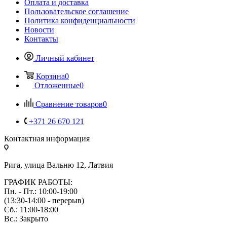
Оплата и доставка
Пользовательское соглашение
Политика конфиденциальности
Новости
Контакты
Личный кабинет
Корзина
0
Отложенные
0
Сравнение товаров
0
+371 26 670 121
Контактная информация
Рига, улица Вальню 12, Латвия
ГРАФИК РАБОТЫ:
Пн. - Пт.: 10:00-19:00
(13:30-14:00 - перерыв)
Сб.: 11:00-18:00
Вс.: Закрыто