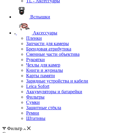
TL - Аксессуары
Вспышки
Аксессуары
Пленки
Запчасти для камеры
Брендовая атрибутика
Сменные части объектива
Рукоятки
Чехлы для камер
Книги и журналы
Карты памяти
Зарядные устройства и кабели
Leica Sofort
Аккумуляторы и батарейки
Фильтры
Сумки
Защитные стёкла
Ремни
Штативы
Фильтр