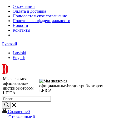
О компании
Оплата и доставка
Пользовательское соглашение
Политика конфиденциальности
Новости
Контакты
...
Русский
Latviski
English
Мы являемся
официальным
дистрибьютором
LEICA
Сравнение
0
Отложенные
0