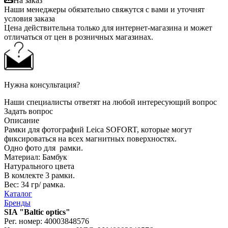
На заказ
Наши менеджеры обязательно свяжутся с вами и уточнят
условия заказа
Цена действительна только для интернет-магазина и может
отличаться от цен в розничных магазинах.
Нужна консультация?
Наши специалисты ответят на любой интересующий вопрос
Задать вопрос
Описание
Рамки для фотографий Leica SOFORT, которые могут
фиксироваться на всех магнитных поверхностях.
Одно фото для рамки.
Материал: Бамбук
Натурального цвета
В комлекте 3 рамки.
Вес: 34 гр/ рамка.
Каталог
Бренды
SIA "Baltic optics"
Рег. номер: 40003848576