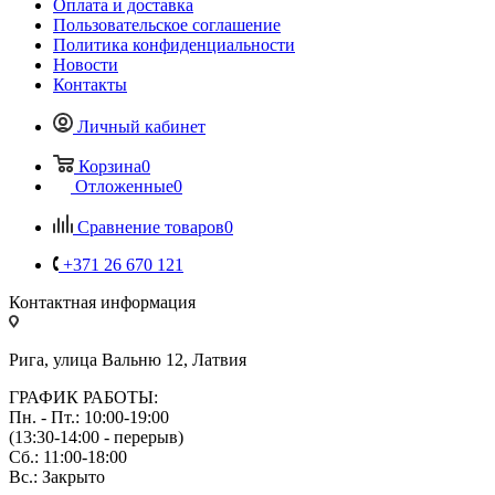
Оплата и доставка
Пользовательское соглашение
Политика конфиденциальности
Новости
Контакты
Личный кабинет
Корзина
0
Отложенные
0
Сравнение товаров
0
+371 26 670 121
Контактная информация
Рига, улица Вальню 12, Латвия
ГРАФИК РАБОТЫ:
Пн. - Пт.: 10:00-19:00
(13:30-14:00 - перерыв)
Сб.: 11:00-18:00
Вс.: Закрыто