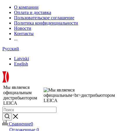
О компании
Оплата и доставка
Пользовательское соглашение
Политика конфиденциальности
Новости
Контакты
...
Русский
Latviski
English
Мы являемся
официальным
дистрибьютором
LEICA
Сравнение
0
Отложенные
0