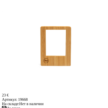
23 €
Артикул:
19668
На складе:
Нет в наличии