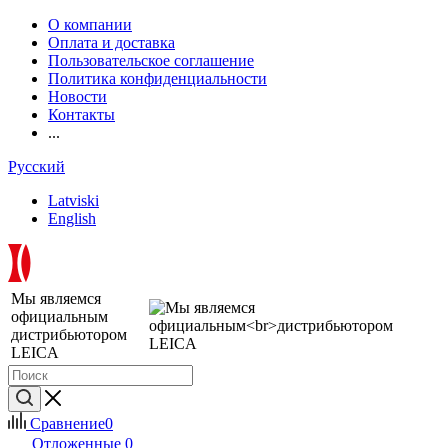
О компании
Оплата и доставка
Пользовательское соглашение
Политика конфиденциальности
Новости
Контакты
...
Русский
Latviski
English
Мы являемся
официальным
дистрибьютором
LEICA
Сравнение
0
Отложенные
0