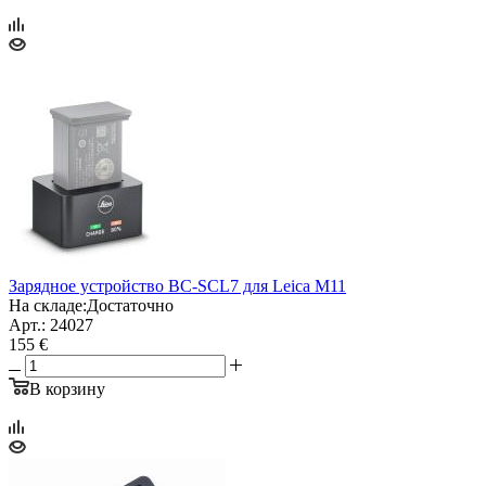
Зарядное устройство BC-SCL7 для Leica M11
На складе:
Достаточно
Арт.: 24027
155 €
В корзину