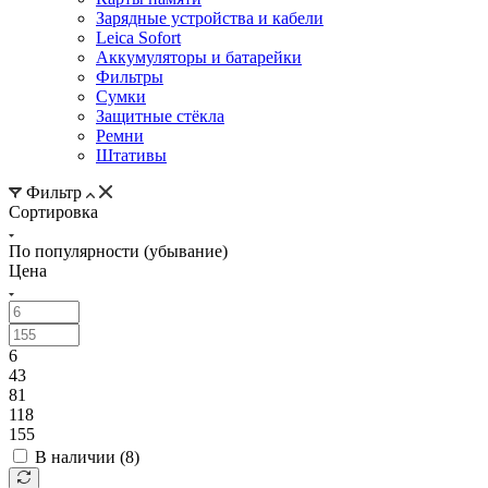
Зарядные устройства и кабели
Leica Sofort
Аккумуляторы и батарейки
Фильтры
Сумки
Защитные стёкла
Ремни
Штативы
Фильтр
Сортировка
По популярности (убывание)
Цена
6
43
81
118
155
В наличии (
8
)