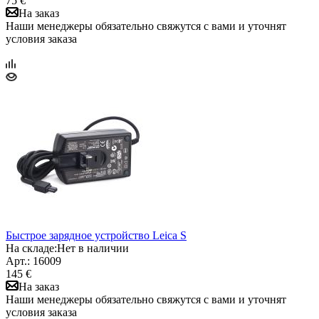
75 €
На заказ
Наши менеджеры обязательно свяжутся с вами и уточнят
условия заказа
Быстрое зарядное устройство Leica S
На складе:
Нет в наличии
Арт.: 16009
145 €
На заказ
Наши менеджеры обязательно свяжутся с вами и уточнят
условия заказа