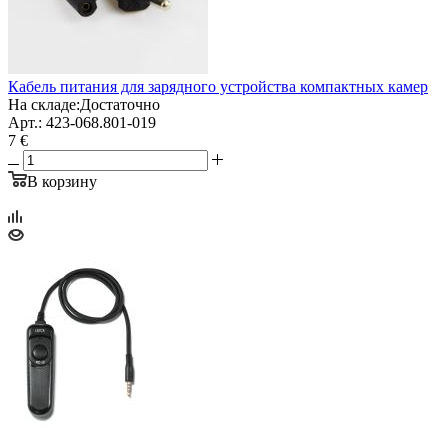
Кабель питания для зарядного устройства компактных камер
На складе:
Достаточно
Арт.: 423-068.801-019
7 €
В корзину