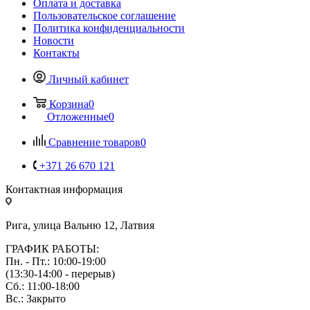
Оплата и доставка
Пользовательское соглашение
Политика конфиденциальности
Новости
Контакты
Личный кабинет
Корзина
0
Отложенные
0
Сравнение товаров
0
+371 26 670 121
Контактная информация
Рига, улица Вальню 12, Латвия
ГРАФИК РАБОТЫ:
Пн. - Пт.: 10:00-19:00
(13:30-14:00 - перерыв)
Сб.: 11:00-18:00
Вс.: Закрыто