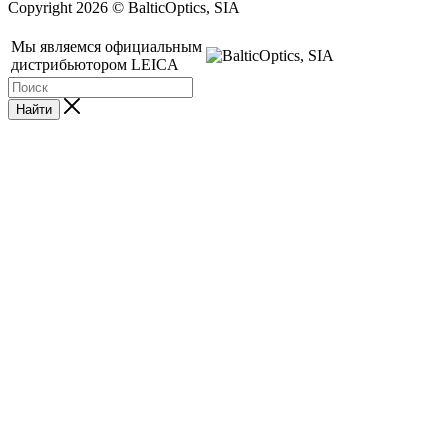
Copyright 2026 © BalticOptics, SIA
Мы являемся официальным
дистрибьютором LEICA
Найти