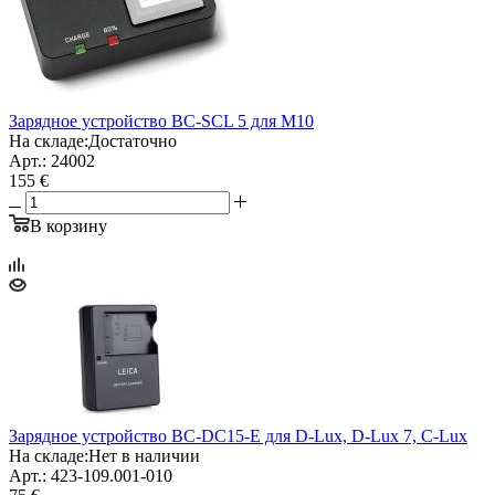
Зарядное устройство BC-SCL 5 для M10
На складе:
Достаточно
Арт.: 24002
155 €
В корзину
Зарядное устройство BC-DC15-E для D-Lux, D-Lux 7, C-Lux
На складе:
Нет в наличии
Арт.: 423-109.001-010