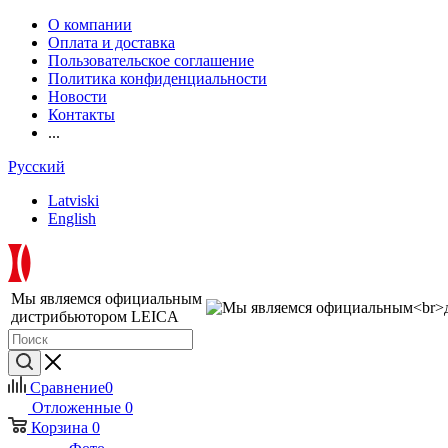
О компании
Оплата и доставка
Пользовательское соглашение
Политика конфиденциальности
Новости
Контакты
...
Русский
Latviski
English
Мы являемся официальным
дистрибьютором LEICA
Сравнение
0
Отложенные
0
Корзина
0