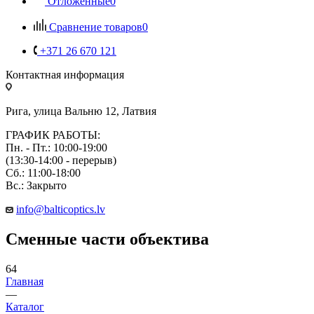
Отложенные
0
Сравнение товаров
0
+371 26 670 121
Контактная информация
Рига, улица Вальню 12, Латвия
ГРАФИК РАБОТЫ:
Пн. - Пт.: 10:00-19:00
(13:30-14:00 - перерыв)
Сб.: 11:00-18:00
Вс.: Закрыто
info@balticoptics.lv
Сменные части объектива
64
Главная
—
Каталог