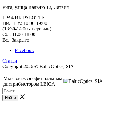
Рига, улица Вальню 12, Латвия
ГРАФИК РАБОТЫ:
Пн. - Пт.: 10:00-19:00
(13:30-14:00 - перерыв)
Сб.: 11:00-18:00
Вс.: Закрыто
Facebook
Статьи
Copyright 2026 © BalticOptics, SIA
Мы являемся официальным
дистрибьютором LEICA
Найти