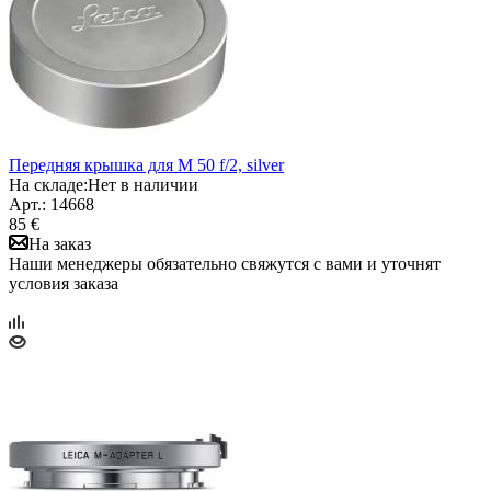
Передняя крышка для M 50 f/2, silver
На складе:
Нет в наличии
Арт.: 14668
85 €
На заказ
Наши менеджеры обязательно свяжутся с вами и уточнят
условия заказа