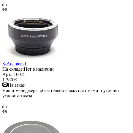
S-Adapters L
На складе:
Нет в наличии
Арт.: 16075
1 380 €
На заказ
Наши менеджеры обязательно свяжутся с вами и уточнят
условия заказа