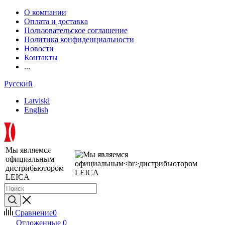
О компании
Оплата и доставка
Пользовательское соглашение
Политика конфиденциальности
Новости
Контакты
...
Русский
Latviski
English
Мы являемся
официальным
дистрибьютором
LEICA
Сравнение
0
Отложенные
0