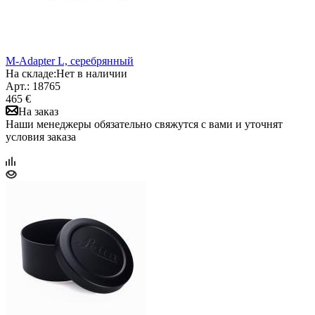
M-Adapter L, серебрянный
На складе:
Нет в наличии
Арт.: 18765
465 €
На заказ
Наши менеджеры обязательно свяжутся с вами и уточнят
условия заказа