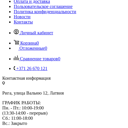
Оплата и доставка
Пользовательское соглашение
Политика конфиденциальности
Новости
Контакты
Личный кабинет
Корзина
0
Отложенные
0
Сравнение товаров
0
+371 26 670 121
Контактная информация
Рига, улица Вальню 12, Латвия
ГРАФИК РАБОТЫ:
Пн. - Пт.: 10:00-19:00
(13:30-14:00 - перерыв)
Сб.: 11:00-18:00
Вс.: Закрыто