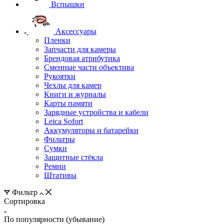
Вспышки
Аксессуары
Пленки
Запчасти для камеры
Брендовая атрибутика
Сменные части объектива
Рукоятки
Чехлы для камер
Книги и журналы
Карты памяти
Зарядные устройства и кабели
Leica Sofort
Аккумуляторы и батарейки
Фильтры
Сумки
Защитные стёкла
Ремни
Штативы
Фильтр
Сортировка
По популярности (убывание)