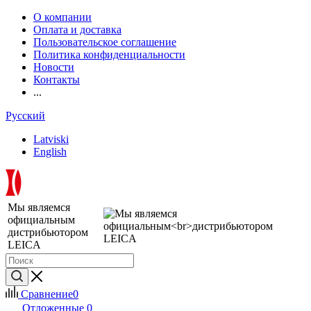
О компании
Оплата и доставка
Пользовательское соглашение
Политика конфиденциальности
Новости
Контакты
...
Русский
Latviski
English
Мы являемся
официальным
дистрибьютором
LEICA
Сравнение
0
Отложенные
0