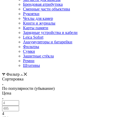
Брендовая атрибутика
Сменные части объектива
Рукоятки
Чехлы для камер
Книги и журналы
Карты памяти
Зарядные устройства и кабели
Leica Sofort
Аккумуляторы и батарейки
Фильтры
Сумки
Защитные стёкла
Ремни
Штативы
Фильтр
Сортировка
По популярности (убывание)
Цена
4