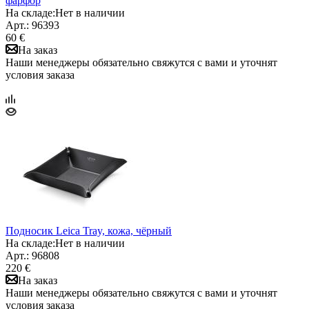
фарфор
На складе:
Нет в наличии
Арт.: 96393
60 €
На заказ
Наши менеджеры обязательно свяжутся с вами и уточнят
условия заказа
Подносик Leica Tray, кожа, чёрный
На складе:
Нет в наличии
Арт.: 96808
220 €
На заказ
Наши менеджеры обязательно свяжутся с вами и уточнят
условия заказа