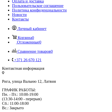
Оплата и доставка
Пользовательское соглашение
Политика конфиденциальности
Новости
Контакты
Личный кабинет
Корзина
0
Отложенные
0
Сравнение товаров
0
+371 26 670 121
Контактная информация
Рига, улица Вальню 12, Латвия
ГРАФИК РАБОТЫ:
Пн. - Пт.: 10:00-19:00
(13:30-14:00 - перерыв)
Сб.: 11:00-18:00
Вс.: Закрыто