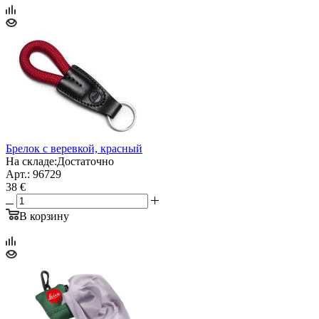
Брелок с веревкой, красный
На складе:
Достаточно
Арт.: 96729
38 €
В корзину