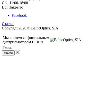
Сб.: 11:00-18:00
Вс.: Закрыто
Facebook
Статьи
Copyright 2026 © BalticOptics, SIA
Мы являемся официальным
дистрибьютором LEICA
Найти