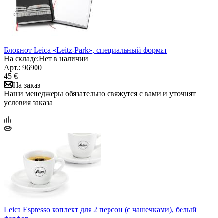
Блокнот Leica «Leitz-Park», специальный формат
На складе:
Нет в наличии
Арт.: 96900
45 €
На заказ
Наши менеджеры обязательно свяжутся с вами и уточнят
условия заказа
Leica Espresso коплект для 2 персон (с чашечками), белый