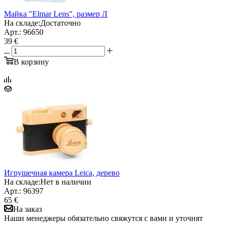
Майка "Elmar Lens", размер Л
На складе:
Достаточно
Арт.: 96650
39 €
В корзину
Игрушечная камера Leica, дерево
На складе:
Нет в наличии
Арт.: 96397
65 €
На заказ
Наши менеджеры обязательно свяжутся с вами и уточнят