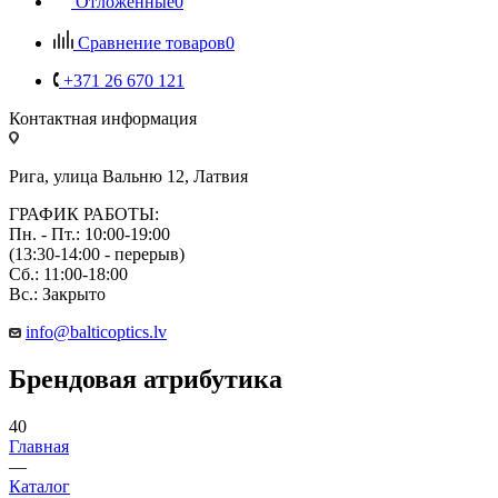
Отложенные
0
Сравнение товаров
0
+371 26 670 121
Контактная информация
Рига, улица Вальню 12, Латвия
ГРАФИК РАБОТЫ:
Пн. - Пт.: 10:00-19:00
(13:30-14:00 - перерыв)
Сб.: 11:00-18:00
Вс.: Закрыто
info@balticoptics.lv
Брендовая атрибутика
40
Главная
—
Каталог