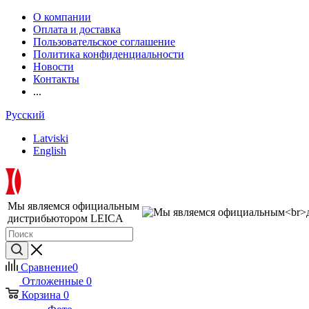
О компании
Оплата и доставка
Пользовательское соглашение
Политика конфиденциальности
Новости
Контакты
...
Русский
Latviski
English
Мы являемся официальным
дистрибьютором LEICA
Сравнение
0
Отложенные
0
Корзина
0