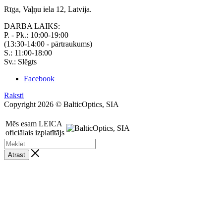
Rīga, Vaļņu iela 12, Latvija.
DARBA LAIKS:
P. - Pk.: 10:00-19:00
(13:30-14:00 - pārtraukums)
S.: 11:00-18:00
Sv.: Slēgts
Facebook
Raksti
Copyright 2026 © BalticOptics, SIA
Mēs esam LEICA
oficiālais izplatītājs
Atrast