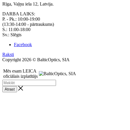
Rīga, Vaļņu iela 12, Latvija.
DARBA LAIKS:
P. - Pk.: 10:00-19:00
(13:30-14:00 - pārtraukums)
S.: 11:00-18:00
Sv.: Slēgts
Facebook
Raksti
Copyright 2026 © BalticOptics, SIA
Mēs esam LEICA
oficiālais izplatītājs
Atrast