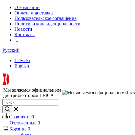
О компании
Оплата и доставка
Пользовательское соглашение
Политика конфиденциальности
Новости
Контакты
...
Русский
Latviski
English
Мы являемся официальным
дистрибьютором LEICA
Сравнение
0
Отложенные
0
Корзина
0