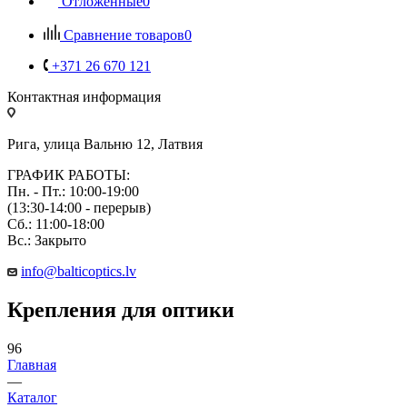
Отложенные
0
Сравнение товаров
0
+371 26 670 121
Контактная информация
Рига, улица Вальню 12, Латвия
ГРАФИК РАБОТЫ:
Пн. - Пт.: 10:00-19:00
(13:30-14:00 - перерыв)
Сб.: 11:00-18:00
Вс.: Закрыто
info@balticoptics.lv
Крепления для оптики
96
Главная
—
Каталог