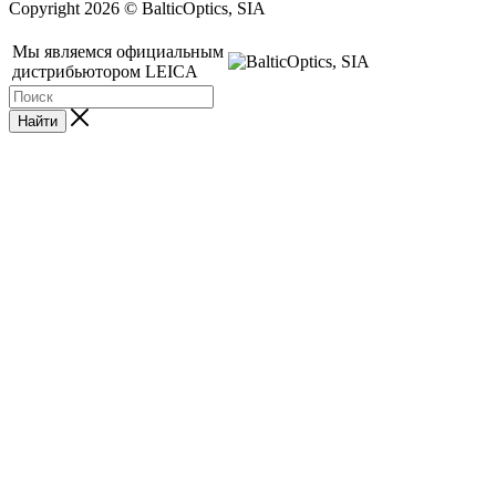
Copyright 2026 © BalticOptics, SIA
Мы являемся официальным
дистрибьютором LEICA
Найти