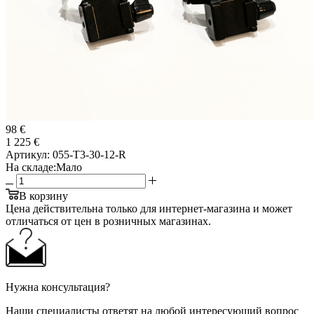
98 €
1 225 €
Артикул:
055-T3-30-12-R
На складе:
Мало
В корзину
Цена действительна только для интернет-магазина и может
отличаться от цен в розничных магазинах.
Нужна консультация?
Наши специалисты ответят на любой интересующий вопрос