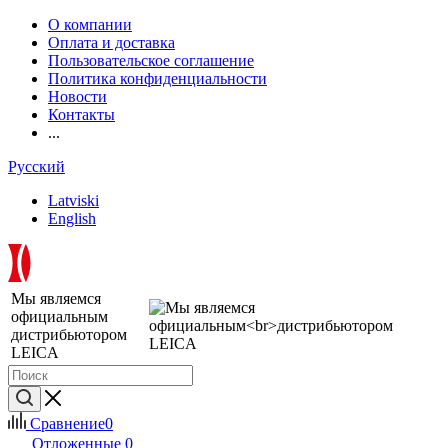
О компании
Оплата и доставка
Пользовательское соглашение
Политика конфиденциальности
Новости
Контакты
...
Русский
Latviski
English
Мы являемся
официальным
дистрибьютором
LEICA
Сравнение
0
Отложенные
0