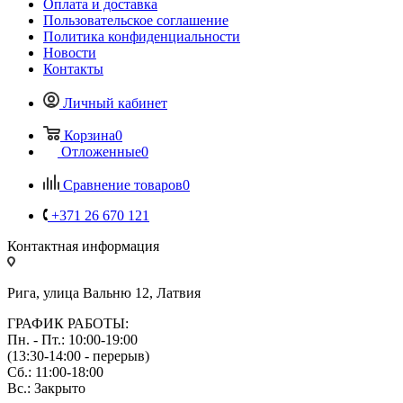
Оплата и доставка
Пользовательское соглашение
Политика конфиденциальности
Новости
Контакты
Личный кабинет
Корзина
0
Отложенные
0
Сравнение товаров
0
+371 26 670 121
Контактная информация
Рига, улица Вальню 12, Латвия
ГРАФИК РАБОТЫ:
Пн. - Пт.: 10:00-19:00
(13:30-14:00 - перерыв)
Сб.: 11:00-18:00
Вс.: Закрыто