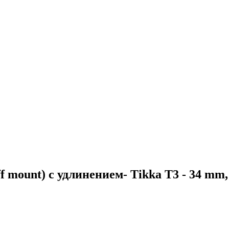
f mount) с удлинением- Tikka T3 - 34 mm