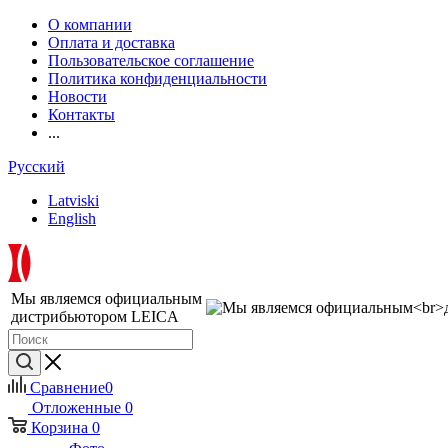
О компании
Оплата и доставка
Пользовательское соглашение
Политика конфиденциальности
Новости
Контакты
...
Русский
Latviski
English
Мы являемся официальным
дистрибьютором LEICA
Сравнение
0
Отложенные
0
Корзина
0