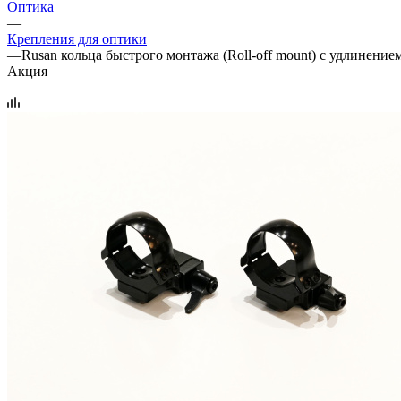
Оптика
—
Крепления для оптики
—
Rusan кольца быстрого монтажа (Roll-off mount) с удлинением
Акция