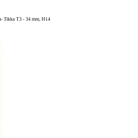
- Tikka T3 - 34 mm, H14