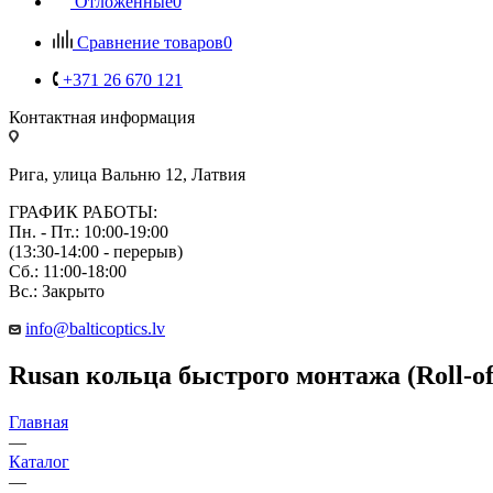
Отложенные
0
Сравнение товаров
0
+371 26 670 121
Контактная информация
Рига, улица Вальню 12, Латвия
ГРАФИК РАБОТЫ:
Пн. - Пт.: 10:00-19:00
(13:30-14:00 - перерыв)
Сб.: 11:00-18:00
Вс.: Закрыто
info@balticoptics.lv
Rusan кольца быстрого монтажа (Roll-of
Главная
—
Каталог
—