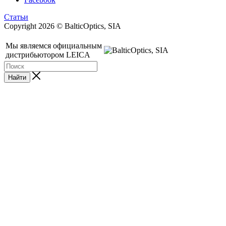
Статьи
Copyright 2026 © BalticOptics, SIA
Мы являемся официальным
дистрибьютором LEICA
Найти