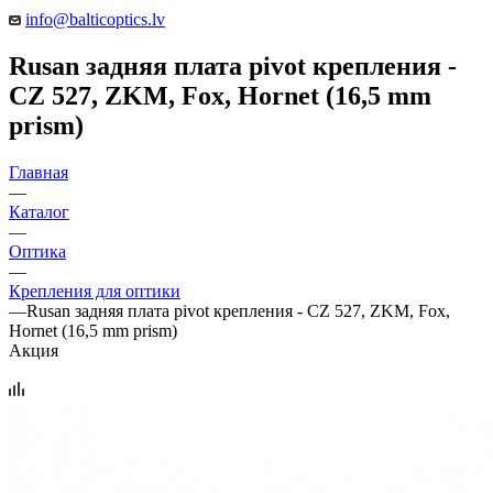
info@balticoptics.lv
Rusan задняя плата pivot крепления -
CZ 527, ZKM, Fox, Hornet (16,5 mm
prism)
Главная
—
Каталог
—
Оптика
—
Крепления для оптики
—
Rusan задняя плата pivot крепления - CZ 527, ZKM, Fox,
Hornet (16,5 mm prism)
Акция