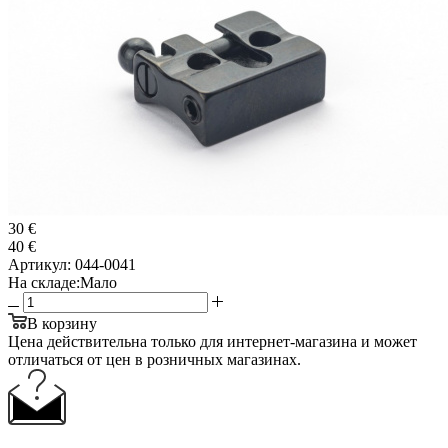
30 €
40 €
Артикул:
044-0041
На складе:
Мало
В корзину
Цена действительна только для интернет-магазина и может
отличаться от цен в розничных магазинах.