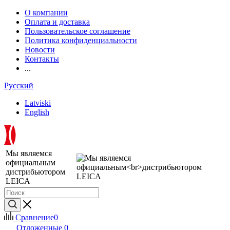
О компании
Оплата и доставка
Пользовательское соглашение
Политика конфиденциальности
Новости
Контакты
...
Русский
Latviski
English
Мы являемся
официальным
дистрибьютором
LEICA
Сравнение
0
Отложенные
0