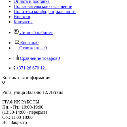
Оплата и доставка
Пользовательское соглашение
Политика конфиденциальности
Новости
Контакты
Личный кабинет
Корзина
0
Отложенные
0
Сравнение товаров
0
+371 26 670 121
Контактная информация
Рига, улица Вальню 12, Латвия
ГРАФИК РАБОТЫ:
Пн. - Пт.: 10:00-19:00
(13:30-14:00 - перерыв)
Сб.: 11:00-18:00
Вс.: Закрыто