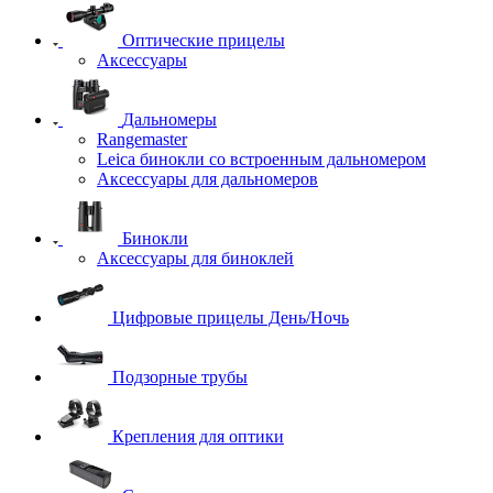
Оптические прицелы
Аксессуары
Дальномеры
Rangemaster
Leica бинокли со встроенным дальномером
Аксессуары для дальномеров
Бинокли
Аксессуары для биноклей
Цифровые прицелы День/Ночь
Подзорные трубы
Крепления для оптики