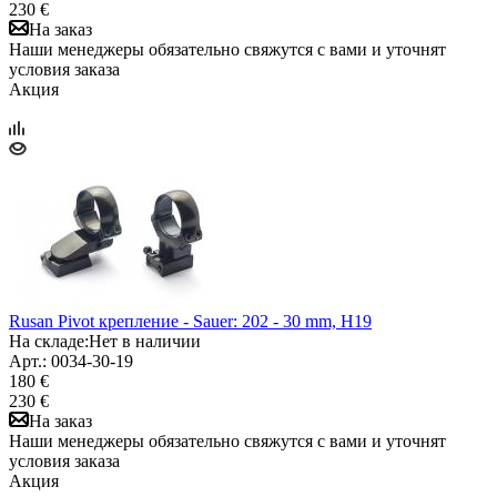
230 €
На заказ
Наши менеджеры обязательно свяжутся с вами и уточнят
условия заказа
Акция
Rusan Pivot крепление - Sauer: 202 - 30 mm, H19
На складе:
Нет в наличии
Арт.: 0034-30-19
180 €
230 €
На заказ
Наши менеджеры обязательно свяжутся с вами и уточнят
условия заказа
Акция