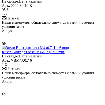
На складе:
Нет в наличии
Арт.: 050P-30-10-R
95 €
122 €
На заказ
Наши менеджеры обязательно свяжутся с вами и уточнят
условия заказа
Акция
Rusan Винт для базы M4x0.7 (L= 6 mm)
На складе:
Нет в наличии
Арт.: VBM4X0.7-6
1 €
На заказ
Наши менеджеры обязательно свяжутся с вами и уточнят
условия заказа
Акция