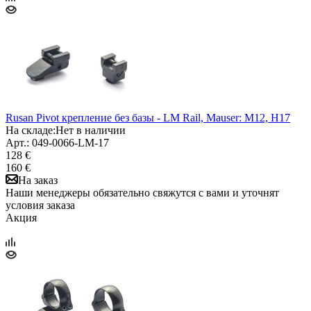
Rusan Pivot крепление без базы - LM Rail, Mauser: M12, H17
На складе:
Нет в наличии
Арт.: 049-0066-LM-17
128 €
160 €
На заказ
Наши менеджеры обязательно свяжутся с вами и уточнят
условия заказа
Акция