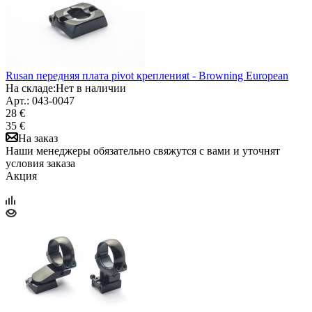
Rusan передняя плата pivot крепленияt - Browning European
На складе:
Нет в наличии
Арт.: 043-0047
28 €
35 €
На заказ
Наши менеджеры обязательно свяжутся с вами и уточнят
условия заказа
Акция