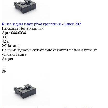
Rusan задняя плата pivot крепленияt - Sauer: 202
На складе:
Нет в наличии
Арт.: 044-0034
33 €
42 €
На заказ
Наши менеджеры обязательно свяжутся с вами и уточнят
условия заказа
Акция