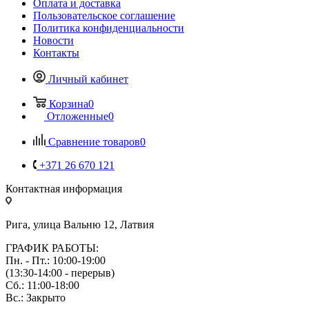
Оплата и доставка
Пользовательское соглашение
Политика конфиденциальности
Новости
Контакты
Личный кабинет
Корзина
0
Отложенные
0
Сравнение товаров
0
+371 26 670 121
Контактная информация
Рига, улица Вальню 12, Латвия
ГРАФИК РАБОТЫ:
Пн. - Пт.: 10:00-19:00
(13:30-14:00 - перерыв)
Сб.: 11:00-18:00
Вс.: Закрыто