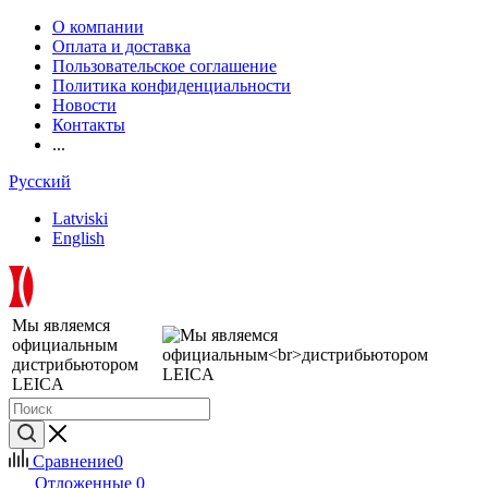
О компании
Оплата и доставка
Пользовательское соглашение
Политика конфиденциальности
Новости
Контакты
...
Русский
Latviski
English
Мы являемся
официальным
дистрибьютором
LEICA
Сравнение
0
Отложенные
0