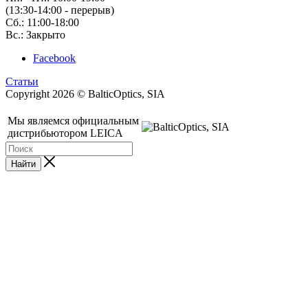
(13:30-14:00 - перерыв)
Сб.: 11:00-18:00
Вс.: Закрыто
Facebook
Статьи
Copyright 2026 © BalticOptics, SIA
Мы являемся официальным
дистрибьютором LEICA
Найти