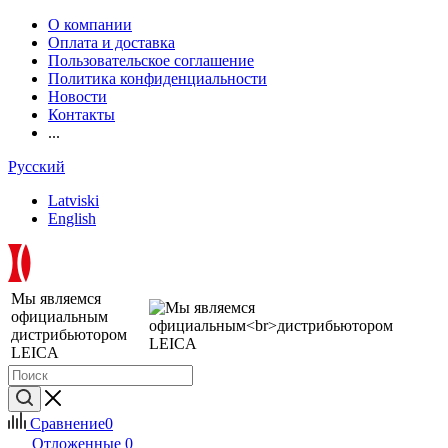
О компании
Оплата и доставка
Пользовательское соглашение
Политика конфиденциальности
Новости
Контакты
...
Русский
Latviski
English
Мы являемся
официальным
дистрибьютором
LEICA
Сравнение
0
Отложенные
0