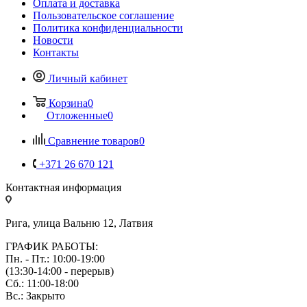
Оплата и доставка
Пользовательское соглашение
Политика конфиденциальности
Новости
Контакты
Личный кабинет
Корзина
0
Отложенные
0
Сравнение товаров
0
+371 26 670 121
Контактная информация
Рига, улица Вальню 12, Латвия
ГРАФИК РАБОТЫ:
Пн. - Пт.: 10:00-19:00
(13:30-14:00 - перерыв)
Сб.: 11:00-18:00
Вс.: Закрыто