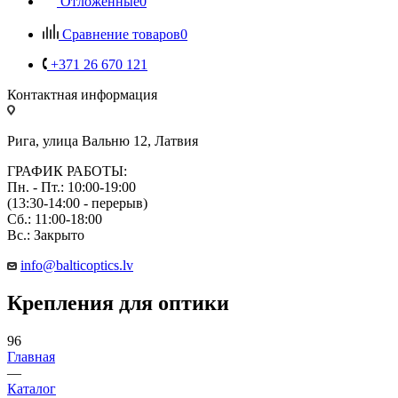
Отложенные
0
Сравнение товаров
0
+371 26 670 121
Контактная информация
Рига, улица Вальню 12, Латвия
ГРАФИК РАБОТЫ:
Пн. - Пт.: 10:00-19:00
(13:30-14:00 - перерыв)
Сб.: 11:00-18:00
Вс.: Закрыто
info@balticoptics.lv
Крепления для оптики
96
Главная
—
Каталог