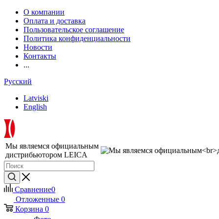
О компании
Оплата и доставка
Пользовательское соглашение
Политика конфиденциальности
Новости
Контакты
...
Русский
Latviski
English
Мы являемся официальным
дистрибьютором LEICA
Сравнение
0
Отложенные
0
Корзина
0