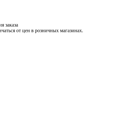
я заказа
ичаться от цен в розничных магазинах.