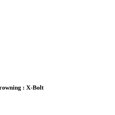
rowning : X-Bolt