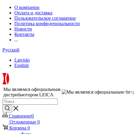
О компании
Оплата и доставка
Пользовательское соглашение
Политика конфиденциальности
Новости
Контакты
...
Русский
Latviski
English
Мы являемся официальным
дистрибьютором LEICA
Сравнение
0
Отложенные
0
Корзина
0