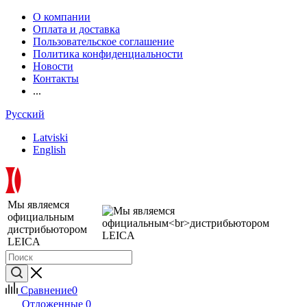
О компании
Оплата и доставка
Пользовательское соглашение
Политика конфиденциальности
Новости
Контакты
...
Русский
Latviski
English
Мы являемся
официальным
дистрибьютором
LEICA
Сравнение
0
Отложенные
0