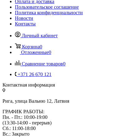
Оплата и доставка
Пользовательское соглашение
Политика конфиденциальности
Новости
Контакты
Личный кабинет
Корзина
0
Отложенные
0
Сравнение товаров
0
+371 26 670 121
Контактная информация
Рига, улица Вальню 12, Латвия
ГРАФИК РАБОТЫ:
Пн. - Пт.: 10:00-19:00
(13:30-14:00 - перерыв)
Сб.: 11:00-18:00
Вс.: Закрыто