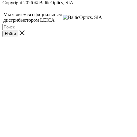
Copyright 2026 © BalticOptics, SIA
Мы являемся официальным
дистрибьютором LEICA
Найти