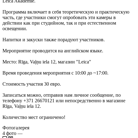
Leica Akademie.
Программа включает в себя теоретическую и практическую
часть, где участники смогут опробовать эти камеры в
действии как при студийном, так и при естественном
освещении.
Напитки и закуски также порадуют участников.
Мероприятие проводится на английском языке.
Место: Rīga, Vaļņu iela 12, магазин "Leica"
Время проведения мероприятия с 10:00 до ~17:00.
Стоимость участия 30 евро.
Записаться можно, отправив нам личное сообщение, по
телефону +371 26670121 или непосредственно в магазине
Rīga, Vaļņu iela 12.
Количество мест ограничено!
Фотогалерея
4
фото
—