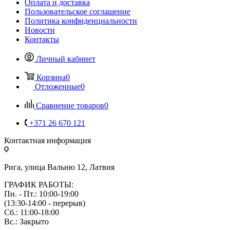
Оплата и доставка
Пользовательское соглашение
Политика конфиденциальности
Новости
Контакты
Личный кабинет
Корзина
0
Отложенные
0
Сравнение товаров
0
+371 26 670 121
Контактная информация
Рига, улица Вальню 12, Латвия
ГРАФИК РАБОТЫ:
Пн. - Пт.: 10:00-19:00
(13:30-14:00 - перерыв)
Сб.: 11:00-18:00
Вс.: Закрыто