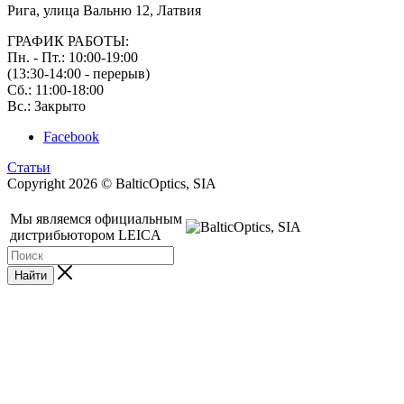
Рига, улица Вальню 12, Латвия
ГРАФИК РАБОТЫ:
Пн. - Пт.: 10:00-19:00
(13:30-14:00 - перерыв)
Сб.: 11:00-18:00
Вс.: Закрыто
Facebook
Статьи
Copyright 2026 © BalticOptics, SIA
Мы являемся официальным
дистрибьютором LEICA
Найти