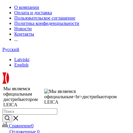
О компании
Оплата и доставка
Пользовательское соглашение
Политика конфиденциальности
Новости
Контакты
...
Русский
Latviski
English
Мы являемся
официальным
дистрибьютором
LEICA
Сравнение
0
Отложенные
0