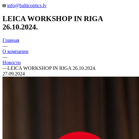
info@balticoptics.lv
LEICA WORKSHOP IN RIGA
26.10.2024.
Главная
—
О компании
—
Новости
—
LEICA WORKSHOP IN RIGA 26.10.2024.
27.09.2024