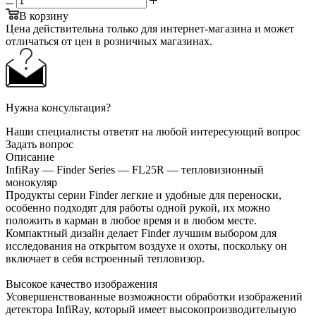
В корзину
Цена действительна только для интернет-магазина и может
отличаться от цен в розничных магазинах.
Нужна консультация?
Наши специалисты ответят на любой интересующий вопрос
Задать вопрос
Описание
InfiRay — Finder Series — FL25R — тепловизионный
монокуляр
Продукты серии Finder легкие и удобные для переноски,
особенно подходят для работы одной рукой, их можно
положить в карман в любое время и в любом месте.
Компактный дизайн делает Finder лучшим выбором для
исследования на открытом воздухе и охоты, поскольку он
включает в себя встроенный тепловизор.
Высокое качество изображения
Усовершенствованные возможности обработки изображений
детектора InfiRay, который имеет высокопроизводительную