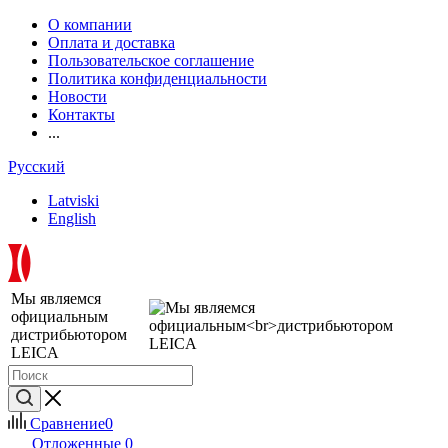
О компании
Оплата и доставка
Пользовательское соглашение
Политика конфиденциальности
Новости
Контакты
...
Русский
Latviski
English
Мы являемся
официальным
дистрибьютором
LEICA
Сравнение
0
Отложенные
0