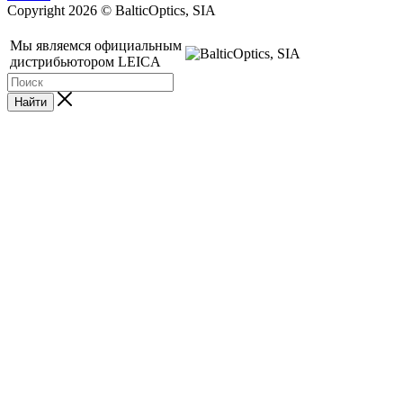
Copyright 2026 © BalticOptics, SIA
Мы являемся официальным
дистрибьютором LEICA
Найти