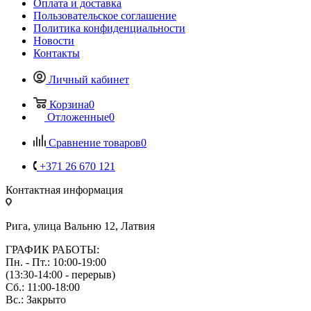
Оплата и доставка
Пользовательское соглашение
Политика конфиденциальности
Новости
Контакты
Личный кабинет
Корзина
0
Отложенные
0
Сравнение товаров
0
+371 26 670 121
Контактная информация
Рига, улица Вальню 12, Латвия
ГРАФИК РАБОТЫ:
Пн. - Пт.: 10:00-19:00
(13:30-14:00 - перерыв)
Сб.: 11:00-18:00
Вс.: Закрыто