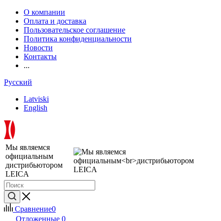
О компании
Оплата и доставка
Пользовательское соглашение
Политика конфиденциальности
Новости
Контакты
...
Русский
Latviski
English
Мы являемся
официальным
дистрибьютором
LEICA
Сравнение
0
Отложенные
0