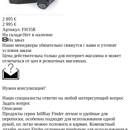
2 895 €
2 995 €
Артикул:
FH35R
На складе:
Нет в наличии
На заказ
Наши менеджеры обязательно свяжутся с вами и уточнят
условия заказа
Цена действительна только для интернет-магазина и может
отличаться от цен в розничных магазинах.
Нужна консультация?
Наши специалисты ответят на любой интересующий вопрос
Задать вопрос
Описание
Продукты серии InfiRay Finder легкие и удобные для
переноски, особенно подходят для использования одной
рукой, их легко можно положить в карман. Компактный
дизайн делает Finder отличным прибором для использования в