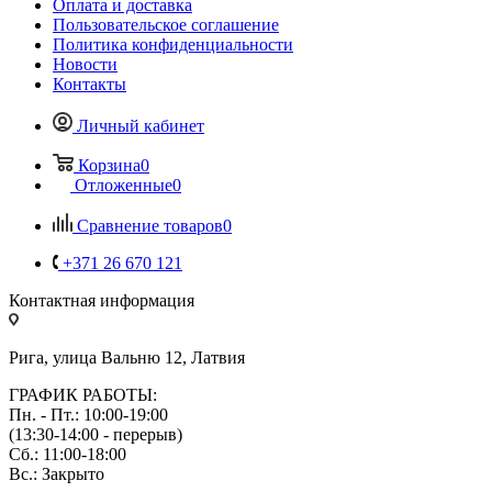
Оплата и доставка
Пользовательское соглашение
Политика конфиденциальности
Новости
Контакты
Личный кабинет
Корзина
0
Отложенные
0
Сравнение товаров
0
+371 26 670 121
Контактная информация
Рига, улица Вальню 12, Латвия
ГРАФИК РАБОТЫ:
Пн. - Пт.: 10:00-19:00
(13:30-14:00 - перерыв)
Сб.: 11:00-18:00
Вс.: Закрыто