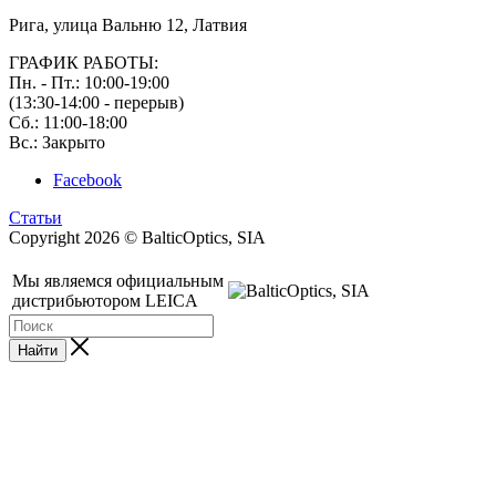
Рига, улица Вальню 12, Латвия
ГРАФИК РАБОТЫ:
Пн. - Пт.: 10:00-19:00
(13:30-14:00 - перерыв)
Сб.: 11:00-18:00
Вс.: Закрыто
Facebook
Статьи
Copyright 2026 © BalticOptics, SIA
Мы являемся официальным
дистрибьютором LEICA
Найти